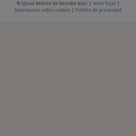
© Ignasi Beltran de Heredia Ruiz. |
Aviso legal
|
Información sobre cookies
|
Política de privacidad