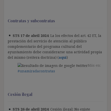
Contratas y subcontratas
STS 17 de abril 2024
: La los efectos del art. 42 ET, la
prestación del servicio de atención al público
complementario del programa cultural del
ayuntamiento debe considerarse una actividad propia
del mismo (reitera doctrina) (
aquí
)
Más en:
#unamiradacontratas
Cesión ilegal
STS 26 de abril 2024
: Cesión ilegal: No existe