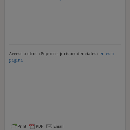
Acceso a otros «Popurrís jurisprudenciales»
en esta
página