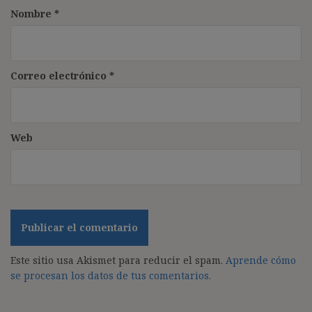
Nombre
*
Correo electrónico
*
Web
Este sitio usa Akismet para reducir el spam.
Aprende cómo
se procesan los datos de tus comentarios.