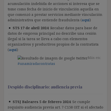
acumulación indebida de acciones si interesa que se
tome como fecha de inicio de vinculación aquella en
que comenzó a prestar servicios mediante vinculación
administrativa que entiende fraudulenta (
aquí
)
STS 17 de abril 2024
: Recabar datos para base de
datos de empresa principal no describe una cesión
ilegal si la tarea se lleva a cabo con elementos
organizativos y productivos propios de la contratista
(
aquí
)
Más en:
#unamiradacontratas
Despido disciplinario: audiencia previa
STSJ Baleares 5 de febrero 2024
: Se cumple
requisito audiencia previa art. 7 C158 OIT si el afectado