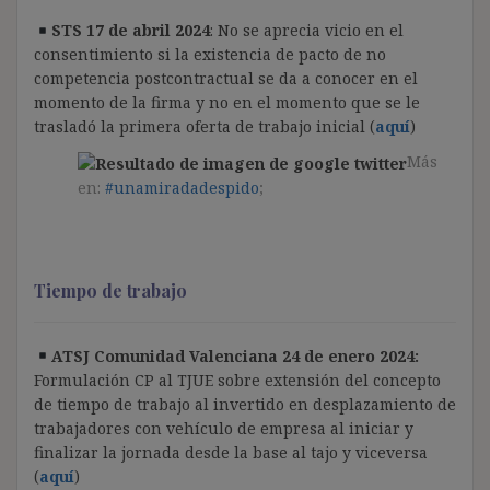
STS 17 de abril 2024
: No se aprecia vicio en el
consentimiento si la existencia de pacto de no
competencia postcontractual se da a conocer en el
momento de la firma y no en el momento que se le
trasladó la primera oferta de trabajo inicial (
aquí
)
Más
en:
#unamiradadespido
;
Tiempo de trabajo
ATSJ Comunidad Valenciana 24 de enero 2024:
Formulación CP al TJUE sobre extensión del concepto
de tiempo de trabajo al invertido en desplazamiento de
trabajadores con vehículo de empresa al iniciar y
finalizar la jornada desde la base al tajo y viceversa
(
aquí
)