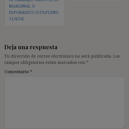
MARGINAL O
ESPORÁDICO (STS\PLENO
11/4/24)
Deja una respuesta
Tu dirección de correo electrónico no será publicada.
Los
campos obligatorios están marcados con
*
Comentario
*