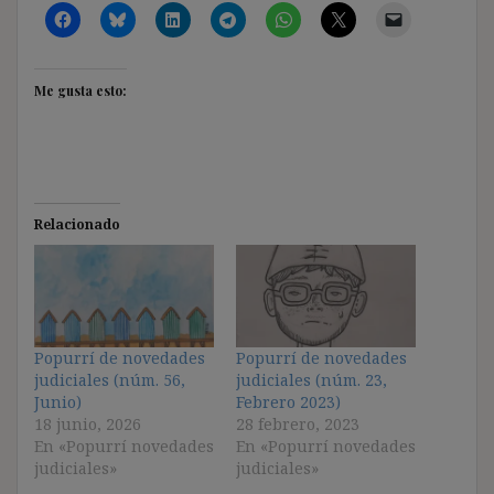
Me gusta esto:
Relacionado
Popurrí de novedades
Popurrí de novedades
judiciales (núm. 56,
judiciales (núm. 23,
Junio)
Febrero 2023)
18 junio, 2026
28 febrero, 2023
En «Popurrí novedades
En «Popurrí novedades
judiciales»
judiciales»