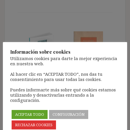
Información sobre cookies
Utilizamos cookies para darte la mejor experiencia
en nuestra web.
Al hacer clic en “ACEPTAR TODO”, nos das tu
consentimiento para usar todas las cookies.
Puedes informarte más sobre qué cookies estamos
utilizando y desactivarlas entrando a la
configuración.
ACEPTAR TODO
CONFIGURACIÓN
RECHAZAR COOKIES