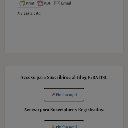
Me gusta esto:
Acceso para Suscribirse al Blog (GRATIS):
Pincha aquí
Acceso para Suscriptores Registrados:
Pincha aquí