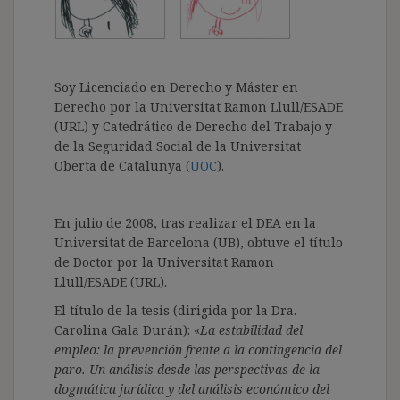
Soy Licenciado en Derecho y Máster en
Derecho por la Universitat Ramon Llull/ESADE
(URL) y Catedrático de Derecho del Trabajo y
de la Seguridad Social de la Universitat
Oberta de Catalunya (
UOC
).
En julio de 2008, tras realizar el DEA en la
Universitat de Barcelona (UB), obtuve el título
de Doctor por la Universitat Ramon
Llull/ESADE (URL).
El título de la tesis (dirigida por la Dra.
Carolina Gala Durán): «
La estabilidad del
empleo: la prevención frente a la contingencia del
paro. Un análisis desde las perspectivas de la
dogmática jurídica y del análisis económico del