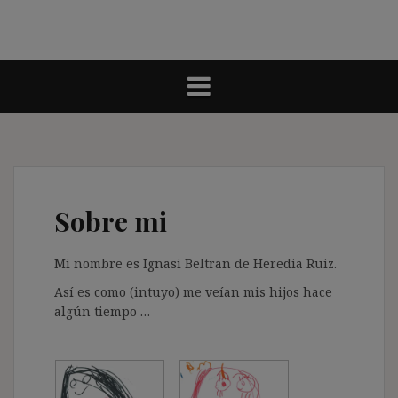
Sobre mi
Mi nombre es Ignasi Beltran de Heredia Ruiz.
Así es como (intuyo) me veían mis hijos hace
algún tiempo …