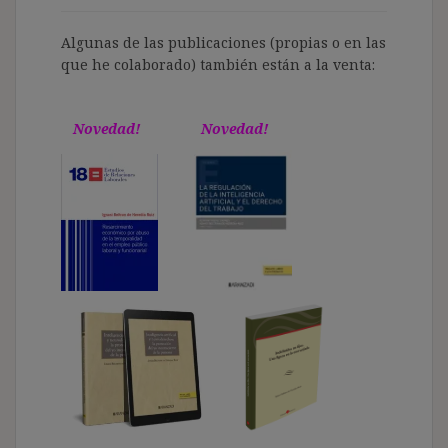
Algunas de las publicaciones (propias o en las
que he colaborado) también están a la venta:
Novedad!
Novedad!