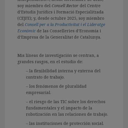
soy miembro del
Consell Rector
del Centre
d’Estudis Jurídics i Formació Especialitzada
(CEJFE); y, desde octubre 2025, soy miembro
del
Consell per a la Productivitat i el Lideratge
Econòmic
de las Conselleries d’Economia i
d’Empresa de la Generalitat de Catalunya.
Mis líneas de investigación se centran, a
grandes rasgos, en el estudio de:
– la flexibilidad interna y externa del
contrato de trabajo.
– los fenómenos de pluralidad
empresarial.
– el riesgo de las TIC sobre los derechos
fundamentales y el impacto de la
robotización en las relaciones de trabajo.
– las instituciones de protección social.