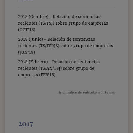
2018 (Octubre) – Relación de sentencias
recientes (TS/TSJ) sobre grupo de empresas
(OCT’18)
2018 (Junio) – Relación de sentencias
recientes (TS/TSJ/JS) sobre grupo de empresas
(JUN’18)
2018 (Febrero) – Relación de sentencias
recientes (TS/AN/TSJ) sobre grupo de
empresas (FEB’18)
Ir al índice de entradas por temas
2017