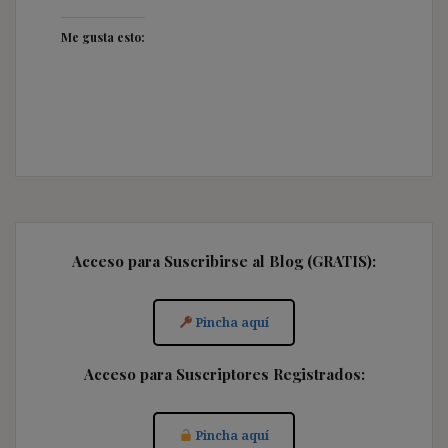
Me gusta esto:
Acceso para Suscribirse al Blog (GRATIS):
Pincha aquí
Acceso para Suscriptores Registrados:
Pincha aquí