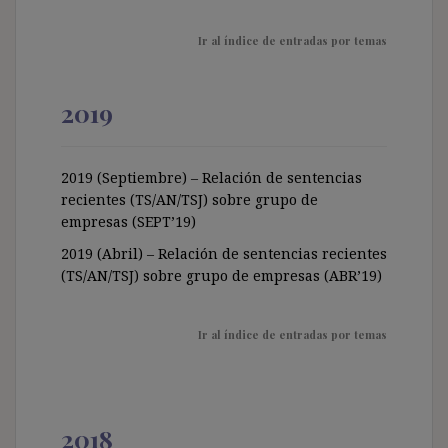
Ir al índice de entradas por temas
2019
2019 (Septiembre) – Relación de sentencias
recientes (TS/AN/TSJ) sobre grupo de
empresas (SEPT’19)
2019 (Abril) – Relación de sentencias recientes
(TS/AN/TSJ) sobre grupo de empresas (ABR’19)
Ir al índice de entradas por temas
2018