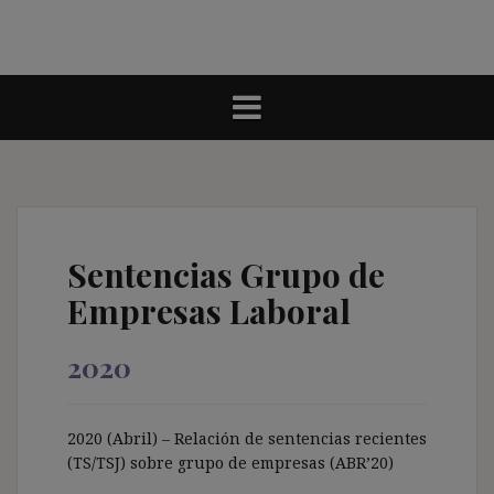
Sentencias Grupo de
Empresas Laboral
2020
2020 (Abril) – Relación de sentencias recientes
(TS/TSJ) sobre grupo de empresas (ABR’20)