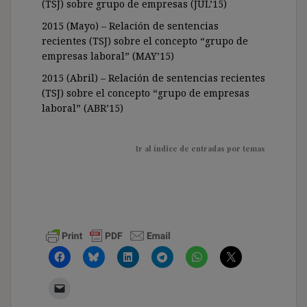
(TSJ) sobre grupo de empresas (JUL’15)
2015 (Mayo) – Relación de sentencias
recientes (TSJ) sobre el concepto “grupo de
empresas laboral” (MAY’15)
2015 (Abril) – Relación de sentencias recientes
(TSJ) sobre el concepto “grupo de empresas
laboral” (ABR’15)
Ir al índice de entradas por temas