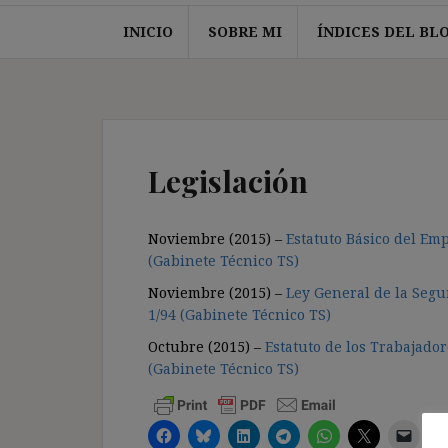
INICIO
SOBRE MI
ÍNDICES DEL BL
Legislación
Noviembre (2015) –
Estatuto Básico del Em
(Gabinete Técnico TS)
Noviembre (2015) –
Ley General de la Segu
1/94 (Gabinete Técnico TS)
Octubre (2015) –
Estatuto de los Trabajado
(Gabinete Técnico TS)