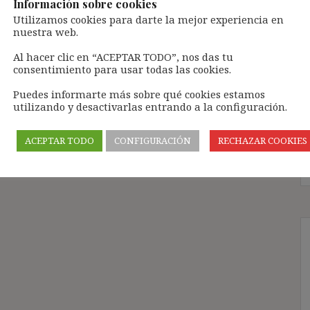
Información sobre cookies
Utilizamos cookies para darte la mejor experiencia en
nuestra web.
Al hacer clic en “ACEPTAR TODO”, nos das tu
consentimiento para usar todas las cookies.
Puedes informarte más sobre qué cookies estamos
utilizando y desactivarlas entrando a la configuración.
ACEPTAR TODO
CONFIGURACIÓN
RECHAZAR COOKIES