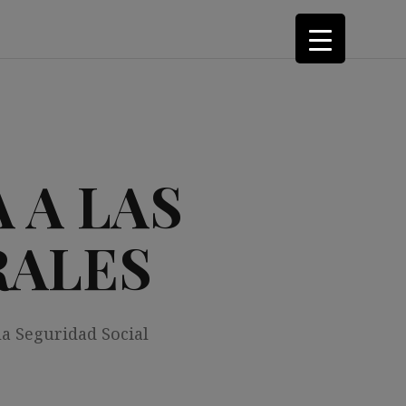
 A LAS
RALES
la Seguridad Social