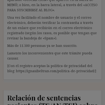
MENÚ; o bien, en la barra lateral, a través del «ACCESO
PARA SUSCRIBIRSE AL BLOG».
Una vez facilitado el nombre de usuario y el correo
electrónico, deberán verificar la contraseña a través
de un enlace que recibirán en el correo electrónico
registrado (según los casos, es posible que tengan que
revisar la bandeja de «Spam»).
Más de 11.500 personas ya se han suscrito.
Lamento los inconvenientes que este trámite pueda
causar.
[Con el registro aceptas la política de privacidad del
blog: https://ignasibeltran.com/politica-de-privacidad/]
Relación de sentencias