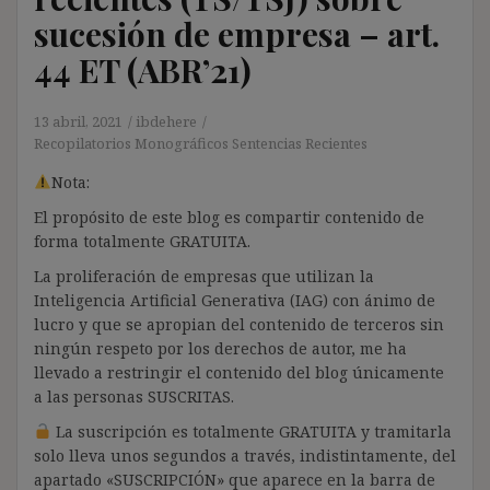
sucesión de empresa – art.
44 ET (ABR’21)
13 abril, 2021
ibdehere
Recopilatorios Monográficos Sentencias Recientes
Nota:
El propósito de este blog es compartir contenido de
forma totalmente GRATUITA.
La proliferación de empresas que utilizan la
Inteligencia Artificial Generativa (IAG) con ánimo de
lucro y que se apropian del contenido de terceros sin
ningún respeto por los derechos de autor, me ha
llevado a restringir el contenido del blog únicamente
a las personas SUSCRITAS.
La suscripción es totalmente GRATUITA y tramitarla
solo lleva unos segundos a través, indistintamente, del
apartado «SUSCRIPCIÓN» que aparece en la barra de