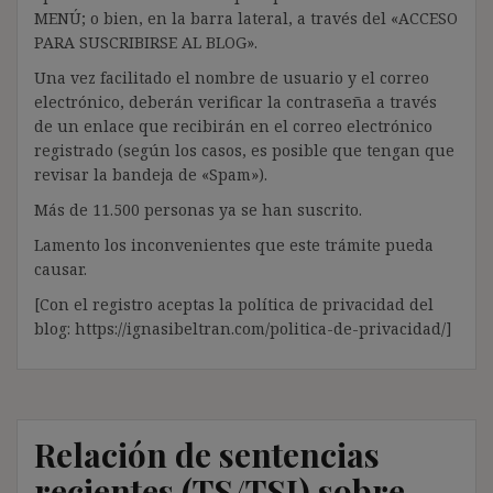
MENÚ; o bien, en la barra lateral, a través del «ACCESO
PARA SUSCRIBIRSE AL BLOG».
Una vez facilitado el nombre de usuario y el correo
electrónico, deberán verificar la contraseña a través
de un enlace que recibirán en el correo electrónico
registrado (según los casos, es posible que tengan que
revisar la bandeja de «Spam»).
Más de 11.500 personas ya se han suscrito.
Lamento los inconvenientes que este trámite pueda
causar.
[Con el registro aceptas la política de privacidad del
blog: https://ignasibeltran.com/politica-de-privacidad/]
Relación de sentencias
recientes (TS/TSJ) sobre