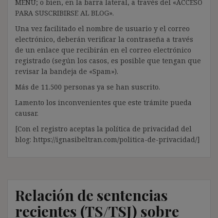
MENÚ; o bien, en la barra lateral, a través del «ACCESO
PARA SUSCRIBIRSE AL BLOG».
Una vez facilitado el nombre de usuario y el correo
electrónico, deberán verificar la contraseña a través
de un enlace que recibirán en el correo electrónico
registrado (según los casos, es posible que tengan que
revisar la bandeja de «Spam»).
Más de 11.500 personas ya se han suscrito.
Lamento los inconvenientes que este trámite pueda
causar.
[Con el registro aceptas la política de privacidad del
blog: https://ignasibeltran.com/politica-de-privacidad/]
Relación de sentencias
recientes (TS/TSJ) sobre