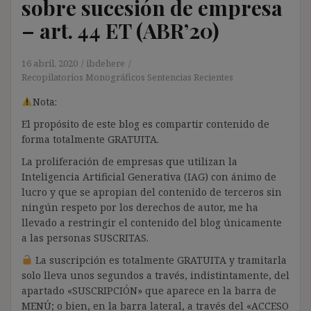
sobre sucesión de empresa
– art. 44 ET (ABR’20)
16 abril, 2020
ibdehere
Recopilatorios Monográficos Sentencias Recientes
Nota:
El propósito de este blog es compartir contenido de
forma totalmente GRATUITA.
La proliferación de empresas que utilizan la
Inteligencia Artificial Generativa (IAG) con ánimo de
lucro y que se apropian del contenido de terceros sin
ningún respeto por los derechos de autor, me ha
llevado a restringir el contenido del blog únicamente
a las personas SUSCRITAS.
La suscripción es totalmente GRATUITA y tramitarla
solo lleva unos segundos a través, indistintamente, del
apartado «SUSCRIPCIÓN» que aparece en la barra de
MENÚ; o bien, en la barra lateral, a través del «ACCESO