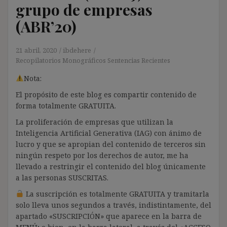
grupo de empresas
(ABR’20)
21 abril, 2020
ibdehere
Recopilatorios Monográficos Sentencias Recientes
Nota:
El propósito de este blog es compartir contenido de
forma totalmente GRATUITA.
La proliferación de empresas que utilizan la
Inteligencia Artificial Generativa (IAG) con ánimo de
lucro y que se apropian del contenido de terceros sin
ningún respeto por los derechos de autor, me ha
llevado a restringir el contenido del blog únicamente
a las personas SUSCRITAS.
La suscripción es totalmente GRATUITA y tramitarla
solo lleva unos segundos a través, indistintamente, del
apartado «SUSCRIPCIÓN» que aparece en la barra de