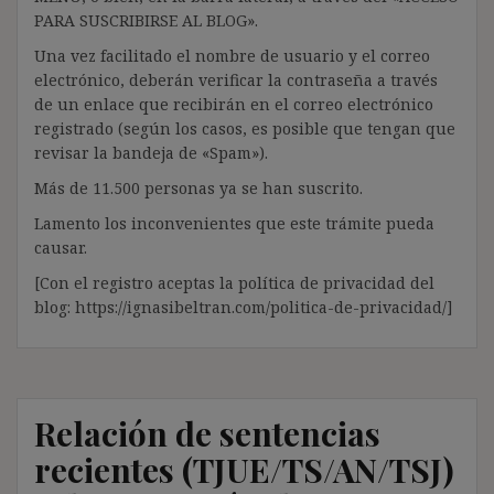
PARA SUSCRIBIRSE AL BLOG».
Una vez facilitado el nombre de usuario y el correo
electrónico, deberán verificar la contraseña a través
de un enlace que recibirán en el correo electrónico
registrado (según los casos, es posible que tengan que
revisar la bandeja de «Spam»).
Más de 11.500 personas ya se han suscrito.
Lamento los inconvenientes que este trámite pueda
causar.
[Con el registro aceptas la política de privacidad del
blog: https://ignasibeltran.com/politica-de-privacidad/]
Relación de sentencias
recientes (TJUE/TS/AN/TSJ)