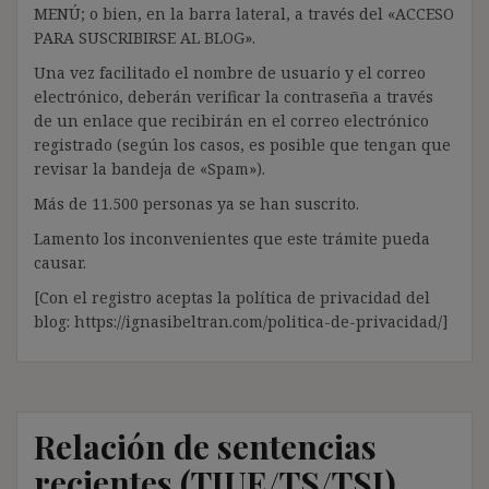
MENÚ; o bien, en la barra lateral, a través del «ACCESO
PARA SUSCRIBIRSE AL BLOG».
Una vez facilitado el nombre de usuario y el correo
electrónico, deberán verificar la contraseña a través
de un enlace que recibirán en el correo electrónico
registrado (según los casos, es posible que tengan que
revisar la bandeja de «Spam»).
Más de 11.500 personas ya se han suscrito.
Lamento los inconvenientes que este trámite pueda
causar.
[Con el registro aceptas la política de privacidad del
blog: https://ignasibeltran.com/politica-de-privacidad/]
Relación de sentencias
recientes (TJUE/TS/TSJ)