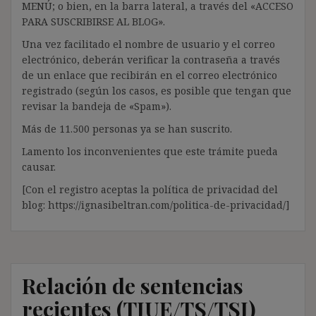
MENÚ; o bien, en la barra lateral, a través del «ACCESO
PARA SUSCRIBIRSE AL BLOG».
Una vez facilitado el nombre de usuario y el correo
electrónico, deberán verificar la contraseña a través
de un enlace que recibirán en el correo electrónico
registrado (según los casos, es posible que tengan que
revisar la bandeja de «Spam»).
Más de 11.500 personas ya se han suscrito.
Lamento los inconvenientes que este trámite pueda
causar.
[Con el registro aceptas la política de privacidad del
blog: https://ignasibeltran.com/politica-de-privacidad/]
Relación de sentencias
recientes (TJUE/TS/TSJ)