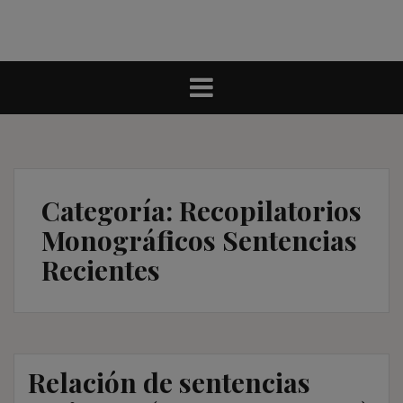
Categoría:
Recopilatorios
Monográficos Sentencias
Recientes
Relación de sentencias