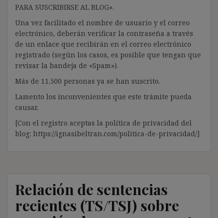
PARA SUSCRIBIRSE AL BLOG».
Una vez facilitado el nombre de usuario y el correo
electrónico, deberán verificar la contraseña a través
de un enlace que recibirán en el correo electrónico
registrado (según los casos, es posible que tengan que
revisar la bandeja de «Spam»).
Más de 11.500 personas ya se han suscrito.
Lamento los inconvenientes que este trámite pueda
causar.
[Con el registro aceptas la política de privacidad del
blog: https://ignasibeltran.com/politica-de-privacidad/]
Relación de sentencias
recientes (TS/TSJ) sobre