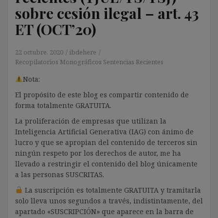
sobre cesión ilegal – art. 43
ET (OCT’20)
22 octubre, 2020
ibdehere
Recopilatorios Monográficos Sentencias Recientes
Nota:
El propósito de este blog es compartir contenido de
forma totalmente GRATUITA.
La proliferación de empresas que utilizan la
Inteligencia Artificial Generativa (IAG) con ánimo de
lucro y que se apropian del contenido de terceros sin
ningún respeto por los derechos de autor, me ha
llevado a restringir el contenido del blog únicamente
a las personas SUSCRITAS.
La suscripción es totalmente GRATUITA y tramitarla
solo lleva unos segundos a través, indistintamente, del
apartado «SUSCRIPCIÓN» que aparece en la barra de