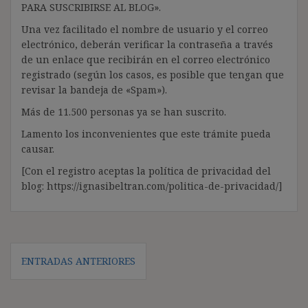
PARA SUSCRIBIRSE AL BLOG».
Una vez facilitado el nombre de usuario y el correo
electrónico, deberán verificar la contraseña a través
de un enlace que recibirán en el correo electrónico
registrado (según los casos, es posible que tengan que
revisar la bandeja de «Spam»).
Más de 11.500 personas ya se han suscrito.
Lamento los inconvenientes que este trámite pueda
causar.
[Con el registro aceptas la política de privacidad del
blog: https://ignasibeltran.com/politica-de-privacidad/]
Navegación
ENTRADAS ANTERIORES
de
entradas