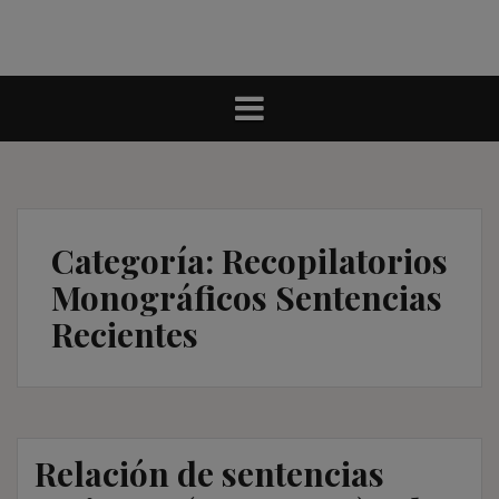
Categoría:
Recopilatorios
Monográficos Sentencias
Recientes
Relación de sentencias