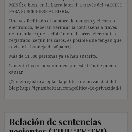
MENÚ; o bien, en la barra lateral, a través del «ACCESO
PARA SUSCRIBIRSE AL BLOG».
Una vez facilitado el nombre de usuario y el correo
electrónico, deberán verificar la contraseña a través
de un enlace que recibirán en el correo electrónico
registrado (según los casos, es posible que tengan que
revisar la bandeja de «Spam»).
Más de 11.500 personas ya se han suscrito.
Lamento los inconvenientes que este trámite pueda
causar.
[Con el registro aceptas la política de privacidad del
blog: https://ignasibeltran.com/politica-de-privacidad/]
Relación de sentencias
recientes (TJUE/TS/TSJ)