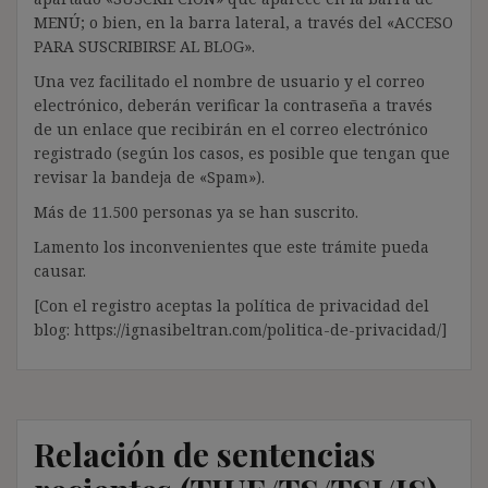
MENÚ; o bien, en la barra lateral, a través del «ACCESO
PARA SUSCRIBIRSE AL BLOG».
Una vez facilitado el nombre de usuario y el correo
electrónico, deberán verificar la contraseña a través
de un enlace que recibirán en el correo electrónico
registrado (según los casos, es posible que tengan que
revisar la bandeja de «Spam»).
Más de 11.500 personas ya se han suscrito.
Lamento los inconvenientes que este trámite pueda
causar.
[Con el registro aceptas la política de privacidad del
blog: https://ignasibeltran.com/politica-de-privacidad/]
Relación de sentencias