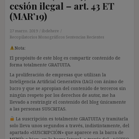
cesión ilegal – art. 43 ET
(MAR’19)
27 marzo, 2019
ibdehere
Recopilatorios Monográficos Sentencias Recientes
Nota:
El propósito de este blog es compartir contenido de
forma totalmente GRATUITA.
La proliferación de empresas que utilizan la
Inteligencia Artificial Generativa (IAG) con ánimo de
lucro y que se apropian del contenido de terceros sin
ningún respeto por los derechos de autor, me ha
llevado a restringir el contenido del blog únicamente
a las personas SUSCRITAS.
La suscripción es totalmente GRATUITA y tramitarla
solo lleva unos segundos a través, indistintamente, del
apartado «SUSCRIPCIÓN» que aparece en la barra de