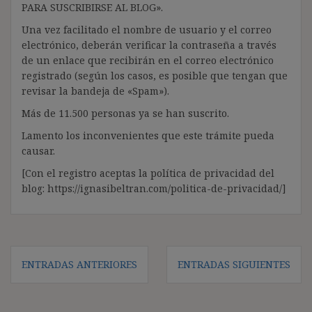
PARA SUSCRIBIRSE AL BLOG».
Una vez facilitado el nombre de usuario y el correo
electrónico, deberán verificar la contraseña a través
de un enlace que recibirán en el correo electrónico
registrado (según los casos, es posible que tengan que
revisar la bandeja de «Spam»).
Más de 11.500 personas ya se han suscrito.
Lamento los inconvenientes que este trámite pueda
causar.
[Con el registro aceptas la política de privacidad del
blog: https://ignasibeltran.com/politica-de-privacidad/]
Navegación
ENTRADAS ANTERIORES
ENTRADAS SIGUIENTES
de
entradas