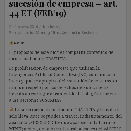
sucesión de empresa – art.
44 ET (FEB’19)
21 febrero, 2019
ibdehere
Recopilatorios Monográficos Sentencias Recientes
Nota:
El propósito de este blog es compartir contenido de
forma totalmente GRATUITA.
La proliferación de empresas que utilizan la
Inteligencia Artificial Generativa (IAG) con ánimo de
lucro y que se apropian del contenido de terceros sin
ningún respeto por los derechos de autor, me ha
llevado a restringir el contenido del blog únicamente
a las personas SUSCRITAS.
La suscripción es totalmente GRATUITA y tramitarla
solo lleva unos segundos a través, indistintamente, del
apartado «SUSCRIPCIÓN» que aparece en la barra de
MENÚ; o bien, en la barra lateral, a través del «ACCESO