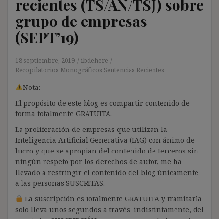
recientes (TS/AN/TSJ) sobre
grupo de empresas
(SEPT’19)
18 septiembre, 2019
ibdehere
Recopilatorios Monográficos Sentencias Recientes
Nota:
El propósito de este blog es compartir contenido de
forma totalmente GRATUITA.
La proliferación de empresas que utilizan la
Inteligencia Artificial Generativa (IAG) con ánimo de
lucro y que se apropian del contenido de terceros sin
ningún respeto por los derechos de autor, me ha
llevado a restringir el contenido del blog únicamente
a las personas SUSCRITAS.
La suscripción es totalmente GRATUITA y tramitarla
solo lleva unos segundos a través, indistintamente, del