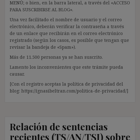
MENÚ; o bien, en la barra lateral, a través del «ACCESO
PARA SUSCRIBIRSE AL BLOG».
Una vez facilitado el nombre de usuario y el correo
electrónico, deberán verificar la contraseña a través
de un enlace que recibirán en el correo electrónico
registrado (según los casos, es posible que tengan que
revisar la bandeja de «Spam»).
Más de 11.500 personas ya se han suscrito.
Lamento los inconvenientes que este trámite pueda
causar.
[Con el registro aceptas la política de privacidad del
blog: https://ignasibeltran.com/politica-de-privacidad/]
Relación de sentencias
recientes (TS/AN/TSJ) sobre