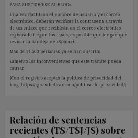
PARA SUSCRIBIRSE AL BLOG».
Una vez facilitado el nombre de usuario y el correo
electrónico, deberán verificar la contraseña a través
de un enlace que recibirán en el correo electrónico
registrado (según los casos, es posible que tengan que
revisar la bandeja de «Spam»).
Más de 11.500 personas ya se han suscrito.
Lamento los inconvenientes que este trámite pueda
causar.
[Con el registro aceptas la política de privacidad del
blog: https://ignasibeltran.com/politica-de-privacidad/]
Relación de sentencias
recientes (TS/TSJ/JS) sobre