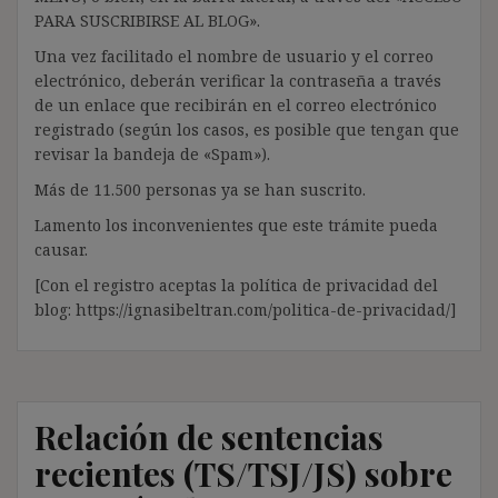
PARA SUSCRIBIRSE AL BLOG».
Una vez facilitado el nombre de usuario y el correo
electrónico, deberán verificar la contraseña a través
de un enlace que recibirán en el correo electrónico
registrado (según los casos, es posible que tengan que
revisar la bandeja de «Spam»).
Más de 11.500 personas ya se han suscrito.
Lamento los inconvenientes que este trámite pueda
causar.
[Con el registro aceptas la política de privacidad del
blog: https://ignasibeltran.com/politica-de-privacidad/]
Relación de sentencias
recientes (TS/TSJ/JS) sobre