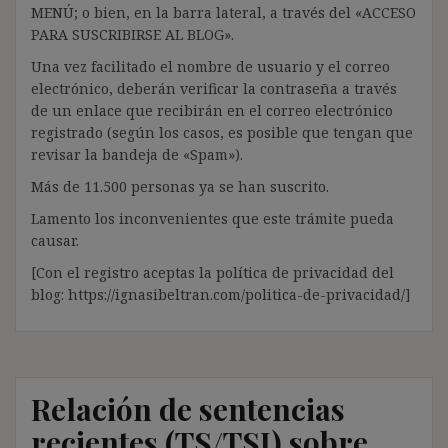
MENÚ; o bien, en la barra lateral, a través del «ACCESO
PARA SUSCRIBIRSE AL BLOG».
Una vez facilitado el nombre de usuario y el correo
electrónico, deberán verificar la contraseña a través
de un enlace que recibirán en el correo electrónico
registrado (según los casos, es posible que tengan que
revisar la bandeja de «Spam»).
Más de 11.500 personas ya se han suscrito.
Lamento los inconvenientes que este trámite pueda
causar.
[Con el registro aceptas la política de privacidad del
blog: https://ignasibeltran.com/politica-de-privacidad/]
Relación de sentencias
recientes (TS/TSJ) sobre