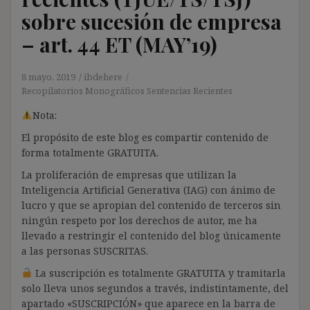
sobre sucesión de empresa
– art. 44 ET (MAY’19)
8 mayo, 2019
ibdehere
Recopilatorios Monográficos Sentencias Recientes
Nota:
El propósito de este blog es compartir contenido de
forma totalmente GRATUITA.
La proliferación de empresas que utilizan la
Inteligencia Artificial Generativa (IAG) con ánimo de
lucro y que se apropian del contenido de terceros sin
ningún respeto por los derechos de autor, me ha
llevado a restringir el contenido del blog únicamente
a las personas SUSCRITAS.
La suscripción es totalmente GRATUITA y tramitarla
solo lleva unos segundos a través, indistintamente, del
apartado «SUSCRIPCIÓN» que aparece en la barra de