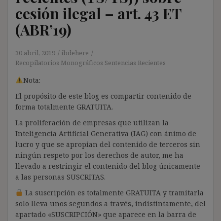
cesión ilegal – art. 43 ET
(ABR’19)
30 abril, 2019
ibdehere
Recopilatorios Monográficos Sentencias Recientes
Nota:
El propósito de este blog es compartir contenido de
forma totalmente GRATUITA.
La proliferación de empresas que utilizan la
Inteligencia Artificial Generativa (IAG) con ánimo de
lucro y que se apropian del contenido de terceros sin
ningún respeto por los derechos de autor, me ha
llevado a restringir el contenido del blog únicamente
a las personas SUSCRITAS.
La suscripción es totalmente GRATUITA y tramitarla
solo lleva unos segundos a través, indistintamente, del
apartado «SUSCRIPCIÓN» que aparece en la barra de