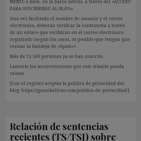
MENÚ; o bien, en la barra lateral, a través del «ACCESO
PARA SUSCRIBIRSE AL BLOG».
Una vez facilitado el nombre de usuario y el correo
electrónico, deberán verificar la contraseña a través
de un enlace que recibirán en el correo electrónico
registrado (según los casos, es posible que tengan que
revisar la bandeja de «Spam»).
Más de 11.500 personas ya se han suscrito.
Lamento los inconvenientes que este trámite pueda
causar.
[Con el registro aceptas la política de privacidad del
blog: https://ignasibeltran.com/politica-de-privacidad/]
Relación de sentencias
recientes (TS/TSJ) sobre