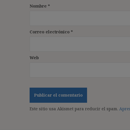
Nombre
*
Correo electrónico
*
Web
Este sitio usa Akismet para reducir el spam.
Apren