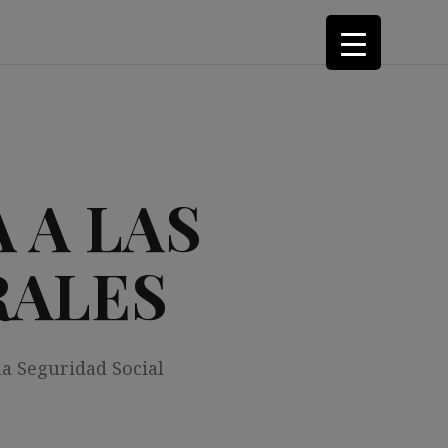
 A LAS
RALES
la Seguridad Social