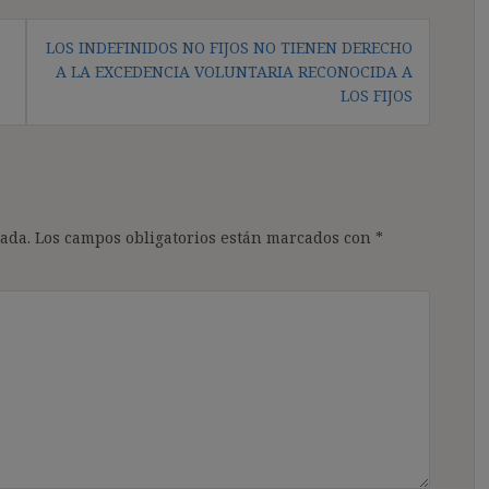
LOS INDEFINIDOS NO FIJOS NO TIENEN DERECHO
A LA EXCEDENCIA VOLUNTARIA RECONOCIDA A
LOS FIJOS
ada.
Los campos obligatorios están marcados con
*