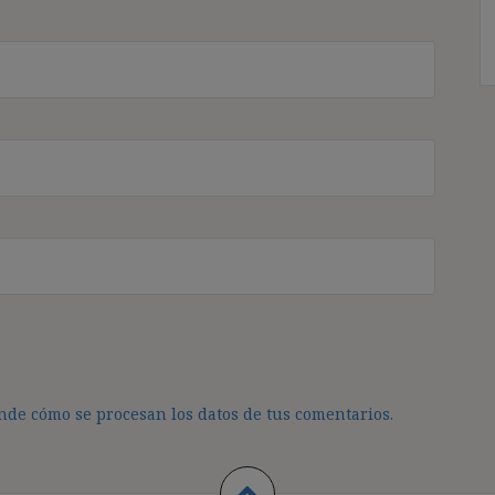
de cómo se procesan los datos de tus comentarios.