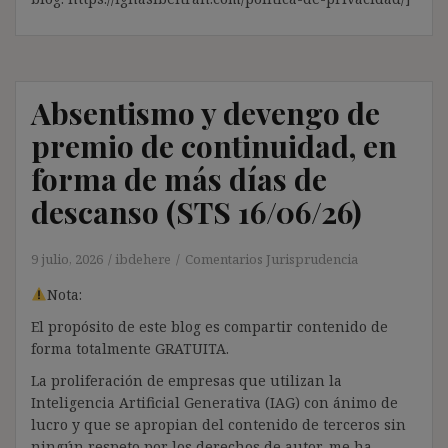
Absentismo y devengo de
premio de continuidad, en
forma de más días de
descanso (STS 16/06/26)
9 julio, 2026
ibdehere
Comentarios Jurisprudencia
Nota:
El propósito de este blog es compartir contenido de
forma totalmente GRATUITA.
La proliferación de empresas que utilizan la
Inteligencia Artificial Generativa (IAG) con ánimo de
lucro y que se apropian del contenido de terceros sin
ningún respeto por los derechos de autor, me ha