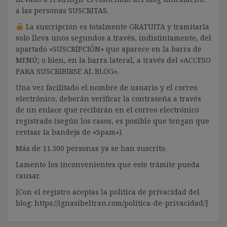
a las personas SUSCRITAS.
La suscripción es totalmente GRATUITA y tramitarla
solo lleva unos segundos a través, indistintamente, del
apartado «SUSCRIPCIÓN» que aparece en la barra de
MENÚ; o bien, en la barra lateral, a través del «ACCESO
PARA SUSCRIBIRSE AL BLOG».
Una vez facilitado el nombre de usuario y el correo
electrónico, deberán verificar la contraseña a través
de un enlace que recibirán en el correo electrónico
registrado (según los casos, es posible que tengan que
revisar la bandeja de «Spam»).
Más de 11.500 personas ya se han suscrito.
Lamento los inconvenientes que este trámite pueda
causar.
[Con el registro aceptas la política de privacidad del
blog: https://ignasibeltran.com/politica-de-privacidad/]