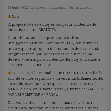
12 junio, 2026
ibdehere
Comentarios Jurisprudencia
Nota:
El propósito de este blog es compartir contenido de
forma totalmente GRATUITA.
La proliferación de empresas que utilizan la
Inteligencia Artificial Generativa (IAG) con ánimo de
lucro y que se apropian del contenido de terceros sin
ningún respeto por los derechos de autor, me ha
llevado a restringir el contenido del blog únicamente
a las personas SUSCRITAS.
La suscripción es totalmente GRATUITA y tramitarla
solo lleva unos segundos a través, indistintamente, del
apartado «SUSCRIPCIÓN» que aparece en la barra de
MENÚ; o bien, en la barra lateral, a través del «ACCESO
PARA SUSCRIBIRSE AL BLOG».
Una vez facilitado el nombre de usuario y el correo
electrónico, deberán verificar la contraseña a través