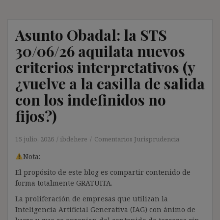
Asunto Obadal: la STS
30/06/26 aquilata nuevos
criterios interpretativos (y
¿vuelve a la casilla de salida
con los indefinidos no
fijos?)
15 julio, 2026
ibdehere
Comentarios Jurisprudencia
Nota:
El propósito de este blog es compartir contenido de
forma totalmente GRATUITA.
La proliferación de empresas que utilizan la
Inteligencia Artificial Generativa (IAG) con ánimo de