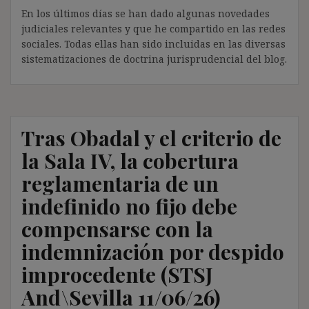
En los últimos días se han dado algunas novedades
judiciales relevantes y que he compartido en las redes
sociales. Todas ellas han sido incluidas en las diversas
sistematizaciones de doctrina jurisprudencial del blog.
Tras Obadal y el criterio de
la Sala IV, la cobertura
reglamentaria de un
indefinido no fijo debe
compensarse con la
indemnización por despido
improcedente (STSJ
And\Sevilla 11/06/26)