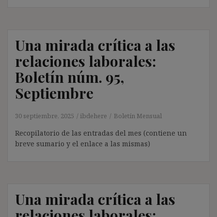
Una mirada crítica a las
relaciones laborales:
Boletín núm. 95,
Septiembre
30 septiembre, 2025
ibdehere
Boletín Mensual
Recopilatorio de las entradas del mes (contiene un
breve sumario y el enlace a las mismas)
Una mirada crítica a las
relaciones laborales: