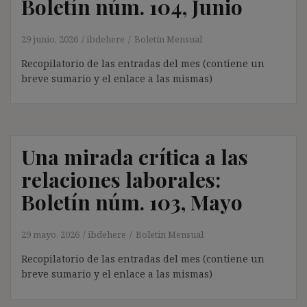
Boletín núm. 104, Junio
29 junio, 2026
ibdehere
Boletín Mensual
Recopilatorio de las entradas del mes (contiene un
breve sumario y el enlace a las mismas)
Una mirada crítica a las
relaciones laborales:
Boletín núm. 103, Mayo
29 mayo, 2026
ibdehere
Boletín Mensual
Recopilatorio de las entradas del mes (contiene un
breve sumario y el enlace a las mismas)