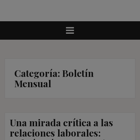
Categoría:
Boletín
Mensual
Una mirada crítica a las
relaciones laborales: