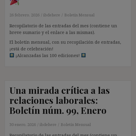
26 febrero, 2026
ibdehere
Boletín Mensual
Recopilatorio de las entradas del mes (contiene un
breve sumario y el enlace a las mismas).
El boletín mensual, con su recopilación de entradas,
¡está de celebración!
¡Alcanzadas las 100 ediciones!
Una mirada crítica a las
relaciones laborales:
Boletín núm. 99, Enero
30 enero, 2026
ibdehere
Boletín Mensual
Recopilatorio de las entradas del mes (contiene un