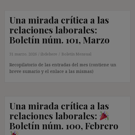
Una mirada crítica a las
relaciones laborales:
Boletín núm. 101, Marzo
31 marzo, 2026
ibdehere
Boletín Mensual
Recopilatorio de las entradas del mes (contiene un
breve sumario y el enlace a las mismas)
Una mirada crítica a las
relaciones laborales:
Boletín núm. 100, Febrero