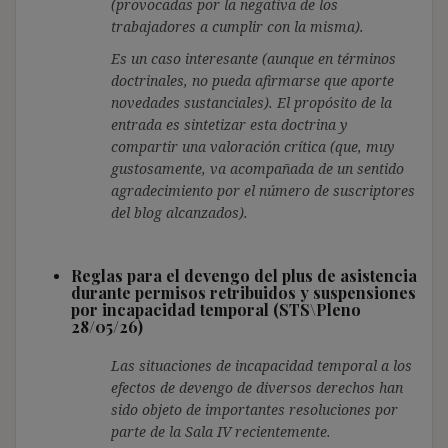
(provocadas por la negativa de los
trabajadores a cumplir con la misma).
Es un caso interesante (aunque en términos
doctrinales, no pueda afirmarse que aporte
novedades sustanciales). El propósito de la
entrada es sintetizar esta doctrina y
compartir una valoración crítica (que, muy
gustosamente, va acompañada de un sentido
agradecimiento por el número de suscriptores
del blog alcanzados).
Reglas para el devengo del plus de asistencia
durante permisos retribuidos y suspensiones
por incapacidad temporal (STS\Pleno
28/05/26)
Las situaciones de incapacidad temporal a los
efectos de devengo de diversos derechos han
sido objeto de importantes resoluciones por
parte de la Sala IV recientemente.