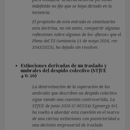
indefinido no fijo que se haya dictado en la
instancia.
El propósito de esta entrada es sintetizarles
esta doctrina, no sin antes, compartir algunas
reflexiones sobre algunos de los «flecos» que el
Pleno del TS (sentencia 11 de mayo 2026, rec
3543/2023), ha dejado sin resolver.
Extinciones derivadas de un traslado y
umbrales del despido colectivo (STJUE
4/6/26)
La determinación de la superación de los
umbrales que describen un despido colectivo
sigue siendo una cuestión controvertida. La
STJUE de junio 2026 (C-907/24) Egenergy Srl,
ha vuelto a abordar esta cuestión en el marco
de una ciertas extinciones con posterioridad a
una decisión empresarial de traslado