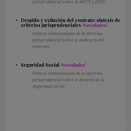
jurisprudencial sobre la MSCT y ERTE.
Despido y extinción del contrato: síntesis de
criterios jurisprudenciales
Novedades!
Síntesis sistematizada de la doctrina
jurisprudencial sobre la ineficacia del
contrato.
Seguridad Social
Novedades!
Síntesis sistematizada de la doctrina
jurisprudencial sobre el derecho de la
Seguridad Social.