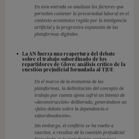
En esta entrada se analizan los factores que
permiten contener la precariedad laboral en el
contexto económico regido por la inteligencia
artificial y la progresiva expansión de las
plataformas digitales.
La AN fuerza una reapertura del debate
sobre el trabajo subordinado de los
repartidores de Glovo: análisis crítico de la
cuestión prejudicial formulada al TJUE
En el marco de la economía de las
plataformas, la delimitación del concepto de
trabajo por cuenta ajena sufrió un intento de
«deconstrucción» deliberado, generándose un
«falso debate sobre la dependencia o
subordinadoción».
Sin embargo, el conflicto se ha vuelto a
suscitar, a resultas de la cuestión prejudicial