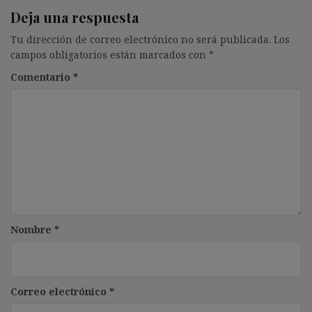
Deja una respuesta
Tu dirección de correo electrónico no será publicada.
Los
campos obligatorios están marcados con
*
Comentario
*
Nombre
*
Correo electrónico
*