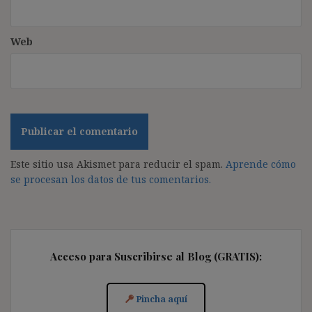
Web
Este sitio usa Akismet para reducir el spam.
Aprende cómo
se procesan los datos de tus comentarios.
Acceso para Suscribirse al Blog (GRATIS):
Pincha aquí