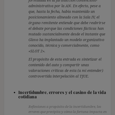
formulada en la jurisdicción contencioso-
administrativa por la AN. En efecto, pese a
que, hasta la fecha, había mantenido un
posicionamiento alineado con la Sala IV, el
órgano remitente entiende que debe reabrirse
el debate porque las condiciones fácticas han
mutado sustancialmente desde el instante que
Glovo ha implantado un modelo organizativo
conocido, técnica y comercialmente, como
«SLOT 2».
El propósito de esta entrada es sintetizar el
contenido del auto y compartir unas
valoraciones críticas de esta (a mi entender)
controvertida interpelación al TJUE.
Incertidumbre, errores y el casino de la vida
cotidiana
Reflexiones a propósito de la incertidumbre, los
errores que precipita y cómo la fortuna impacta en