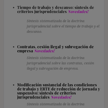
Tiempo de trabajo y descanso: síntesis de
criterios jurisprudenciales
Novedades!
Síntesis sistematizada de la doctrina
jurisprudencial sobre el tiempo de trabajo y el
descanso.
Contratas, cesión ilegal y subrogación de
empresa
Novedades!
Síntesis sistematizada de la doctrina
jurisprudencial sobre las contratas, cesión
ilegal y subrogación de empresa.
Modificación sustancial de las condiciones
de trabajo y ERTE de reducción de jornada y
suspensivo: síntesis de criterios
jurisprudenciales
Novedades!
Síntesis sistematizada de la doctrina