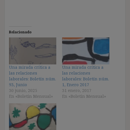
Relacionado
Una mirada crítica a
Una mirada crítica a
las relaciones
las relaciones
laborales: Boletín núm.
laborales: Boletín núm.
93, Junio
1, Enero 2017
30 junio, 2025
31 enero, 2017
En «Boletín Mensual»
En «Boletín Mensual»