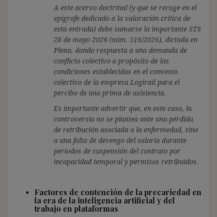
A este acervo doctrinal (y que se recoge en el
epígrafe dedicado a la valoración crítica de
esta entrada) debe sumarse la importante STS
28 de mayo 2026 (núm. 516/2026), dictada en
Pleno, dando respuesta a una demanda de
conflicto colectivo a propósito de las
condiciones establecidas en el convenio
colectivo de la empresa Logirail para el
percibo de una prima de asistencia.
Es importante advertir que, en este caso, la
controversia no se plantea ante una pérdida
de retribución asociada a la enfermedad, sino
a una falta de devengo del salario durante
periodos de suspensión del contrato por
incapacidad temporal y permisos retribuidos.
Factores de contención de la precariedad en
la era de la inteligencia artificial y del
trabajo en plataformas