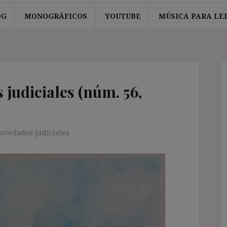
OG
MONOGRÁFICOS
YOUTUBE
MÚSICA PARA LE
judiciales (núm. 56,
ovedades judiciales