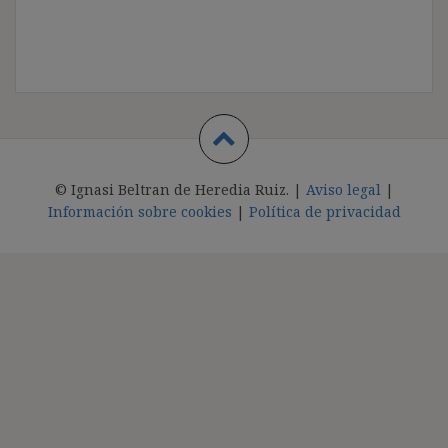
© Ignasi Beltran de Heredia Ruiz. |
Aviso legal
|
Información sobre cookies
|
Política de privacidad