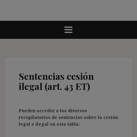
Sentencias cesión
ilegal (art. 43 ET)
Pueden acceder a los diversos
recopilatorios de sentencias sobre la cesión
legal e ilegal en esta tabla: