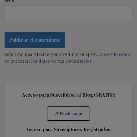
Web
Este sitio usa Akismet para reducir el spam.
Aprende cómo
se procesan los datos de tus comentarios.
Acceso para Suscribirse al Blog (GRATIS):
Pincha aquí
Acceso para Suscriptores Registrados: