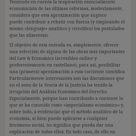
Teniendo en cuenta la inspiración esencialmente
economicista de las últimas reformas, modestamente,
considero que esta aproximación que sugiero
puede contribuir a rebatir con fuerza (y empleando el
mismo «lenguaje» analítico y científico) los postulados
que las alimentan.
El objetivo de esta entrada es, simplemente, ofrecer
una selección de alguna de las obras más importantes
del Law & Economics (accesibles online y
preferentemente en castellano), para así, posibilitar
una (primera) aproximación a esta corriente científica.
Particularmente interesantes son las discusiones que
en el seno de la Teoría de la Justicia ha tenido la
irrupción del Análisis Económico del Derecho.
Especialmente, porque han contribuido a contener lo
que se ha conocido como «imperialismo económico» y,
sobre todo, a evidenciar que el método analítico de la
economía, si bien puede aplicarse a cualquier
fenómeno social, no significa que pueda dar una
explicación de todos ellos. En todo caso, de ello no