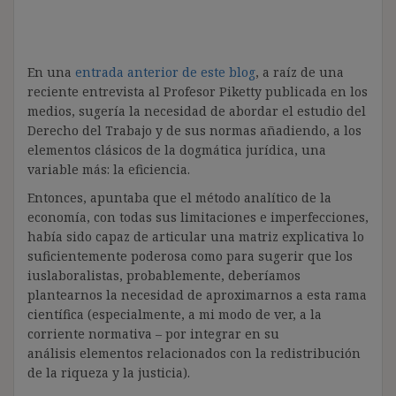
En una
entrada anterior de este blog
, a raíz de una
reciente entrevista al Profesor Piketty publicada en los
medios, sugería la necesidad de abordar el estudio del
Derecho del Trabajo y de sus normas añadiendo, a los
elementos clásicos de la dogmática jurídica, una
variable más: la eficiencia.
Entonces, apuntaba que el método analítico de la
economía, con todas sus limitaciones e imperfecciones,
había sido capaz de articular una matriz explicativa lo
suficientemente poderosa como para sugerir que los
iuslaboralistas, probablemente, deberíamos
plantearnos la necesidad de aproximarnos a esta rama
científica (especialmente, a mi modo de ver, a la
corriente normativa – por integrar en su
análisis elementos relacionados con la redistribución
de la riqueza y la justicia).