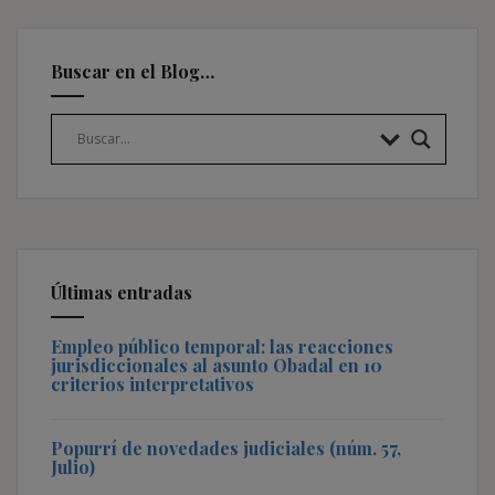
Buscar en el Blog…
Últimas entradas
Empleo público temporal: las reacciones
jurisdiccionales al asunto Obadal en 10
criterios interpretativos
Popurrí de novedades judiciales (núm. 57,
Julio)