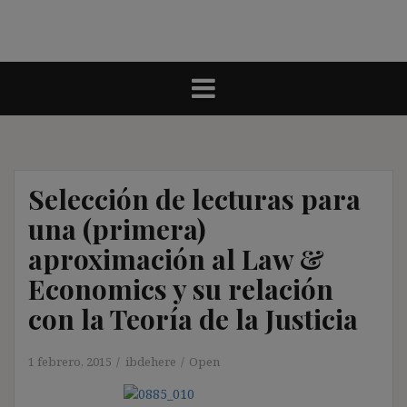
Selección de lecturas para
una (primera)
aproximación al Law &
Economics y su relación
con la Teoría de la Justicia
1 febrero, 2015
ibdehere
Open