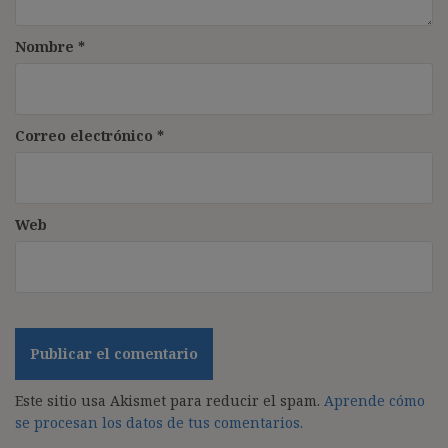
Nombre
*
Correo electrónico
*
Web
Este sitio usa Akismet para reducir el spam.
Aprende cómo
se procesan los datos de tus comentarios.