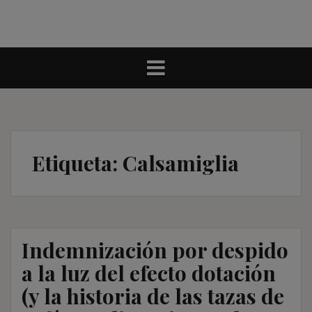
Etiqueta:
Calsamiglia
Indemnización por despido
a la luz del efecto dotación
(y la historia de las tazas de