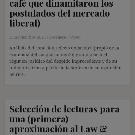
café que dinamitaron los
postulados del mercado
liberal)
24 noviembre, 2024
ibdehere
Open
Análisis del conocido «efecto dotación» (propio de la
economía del comportamiento) y su impacto el
régimen jurídico del despido improcedente y de su
indemnización a partir de la síntesis de su evolución
teórica.
Selección de lecturas para
una (primera)
aproximación al Law &