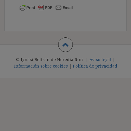
© Ignasi Beltran de Heredia Ruiz. |
Aviso legal
|
Información sobre cookies
|
Política de privacidad