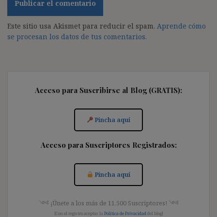
Este sitio usa Akismet para reducir el spam.
Aprende cómo
se procesan los datos de tus comentarios.
Acceso para Suscribirse al Blog (GRATIS):
Pincha aquí
Acceso para Suscriptores Registrados:
Pincha aquí
༺ ¡Únete a los más de 11.500 Suscriptores! ༺
[Con el registro aceptas la
Política de Privacidad
del blog]