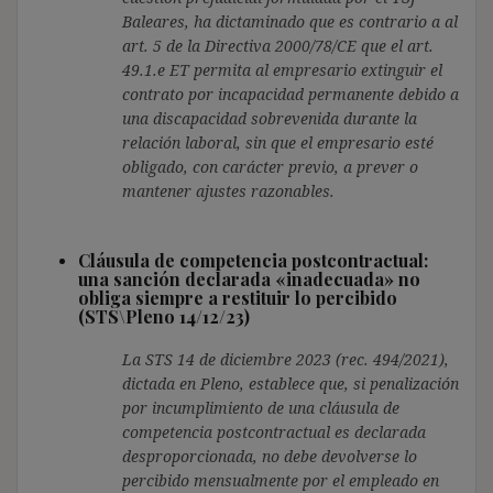
Baleares, ha dictaminado que es contrario a al
art. 5 de la Directiva 2000/78/CE que el art.
49.1.e ET permita al empresario extinguir el
contrato por incapacidad permanente debido a
una discapacidad sobrevenida durante la
relación laboral, sin que el empresario esté
obligado, con carácter previo, a prever o
mantener ajustes razonables.
Cláusula de competencia postcontractual:
una sanción declarada «inadecuada» no
obliga siempre a restituir lo percibido
(STS\Pleno 14/12/23)
La STS 14 de diciembre 2023 (rec. 494/2021),
dictada en Pleno, establece que, si penalización
por incumplimiento de una cláusula de
competencia postcontractual es declarada
desproporcionada, no debe devolverse lo
percibido mensualmente por el empleado en