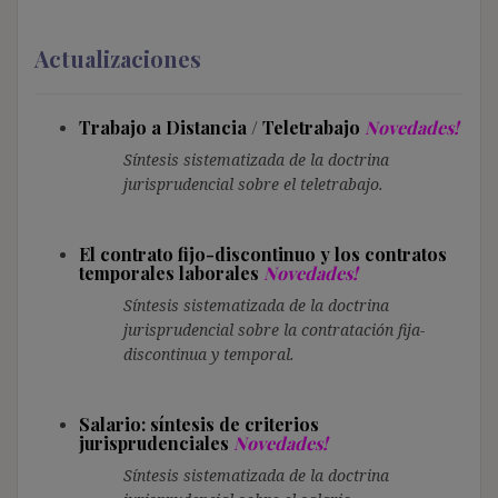
Actualizaciones
Trabajo a Distancia / Teletrabajo
Novedades!
Síntesis sistematizada de la doctrina
jurisprudencial sobre el teletrabajo.
El contrato fijo-discontinuo y los contratos
temporales laborales
Novedades!
Síntesis sistematizada de la doctrina
jurisprudencial sobre la contratación fija-
discontinua y temporal.
Salario: síntesis de criterios
jurisprudenciales
Novedades!
Síntesis sistematizada de la doctrina