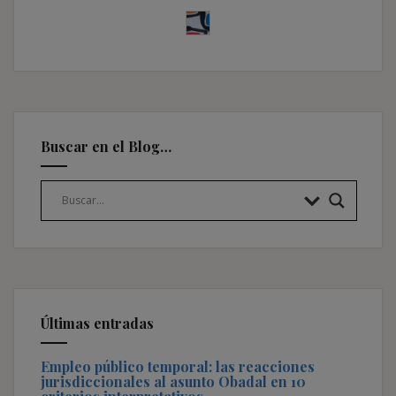
Buscar en el Blog…
Últimas entradas
Empleo público temporal: las reacciones
jurisdiccionales al asunto Obadal en 10