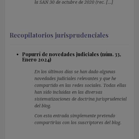
la SAN 30 de octubre de 2020 (rec. […]
Recopilatorios jurisprudenciales
Popurrí de novedades judiciales (núm. 33,
Enero 2024)
En los últimos días se han dado algunas
novedades judiciales relevantes y que he
compartido en las redes sociales. Todas ellas
han sido incluidas en las diversas
sistematizaciones de doctrina jurisprudencial
del blog.
Con esta entrada simplemente pretendo
compartirlas con los suscriptores del blog.