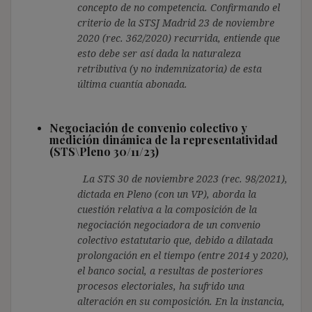
concepto de no competencia. Confirmando el
criterio de la STSJ Madrid 23 de noviembre
2020 (rec. 362/2020) recurrida, entiende que
esto debe ser así dada la naturaleza
retributiva (y no indemnizatoria) de esta
última cuantía abonada.
Negociación de convenio colectivo y
medición dinámica de la representatividad
(STS\Pleno 30/11/23)
La STS 30 de noviembre 2023 (rec. 98/2021),
dictada en Pleno (con un VP), aborda la
cuestión relativa a la composición de la
negociación negociadora de un convenio
colectivo estatutario que, debido a dilatada
prolongación en el tiempo (entre 2014 y 2020),
el banco social, a resultas de posteriores
procesos electoriales, ha sufrido una
alteración en su composición. En la instancia,