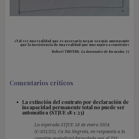
«Tal vez una realidad que es necesario negar sea más amenazante
que la inexistencia de una realidad que uno aspira a construir»
Robert TRIVERS,
La insensatez de los necios,
77
Comentarios críticos
La extinción del contrato por declaración de
incapacidad permanente total no puede ser
automática (STJUE 18/1/23)
La esperada STJUE 18 de enero 2024
(C‑631/22), Ca Na Negreta, en respuesta a la
cuestión prejudicial formulada por el TSJ