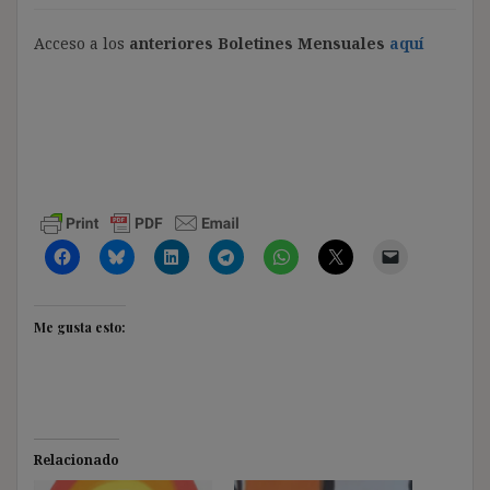
Acceso a los
anteriores Boletines Mensuales
aquí
Me gusta esto:
Relacionado