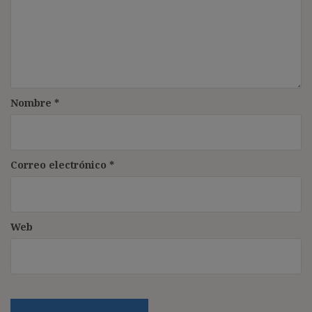
Nombre
*
Correo electrónico
*
Web