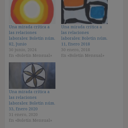
Una mirada crítica a
Una mirada crítica a
las relaciones
las relaciones
laborales: Boletín núm.
laborales: Boletín núm.
82, Junio
11, Enero 2018
30 junio, 2024
30 enero, 2018
En «Boletín Mensual»
En «Boletín Mensual»
Una mirada crítica a
las relaciones
laborales: Boletín núm.
33, Enero 2020
31 enero, 2020
En «Boletín Mensual»