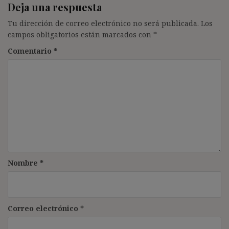
Deja una respuesta
Tu dirección de correo electrónico no será publicada.
Los
campos obligatorios están marcados con
*
Comentario
*
Nombre
*
Correo electrónico
*