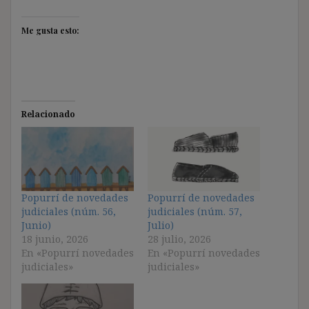
Me gusta esto:
Relacionado
Popurrí de novedades
Popurrí de novedades
judiciales (núm. 56,
judiciales (núm. 57,
Junio)
Julio)
18 junio, 2026
28 julio, 2026
En «Popurrí novedades
En «Popurrí novedades
judiciales»
judiciales»