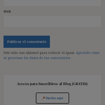
Web
Este sitio usa Akismet para reducir el spam.
Aprende cómo
se procesan los datos de tus comentarios.
Acceso para Suscribirse al Blog (GRATIS):
Pincha aquí