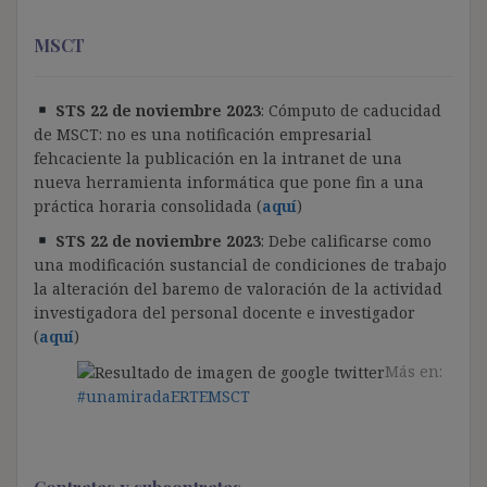
MSCT
STS 22 de noviembre 2023
:
Cómputo de caducidad
de MSCT: no es una notificación empresarial
fehcaciente la publicación en la intranet de una
nueva herramienta informática que pone fin a una
práctica horaria consolidada (
aquí
)
STS 22 de noviembre 2023
: D
ebe calificarse como
una modificación sustancial de condiciones de trabajo
la alteración del baremo de valoración de la actividad
investigadora del personal docente e investigador
(
aquí
)
Más en:
#unamiradaERTEMSCT