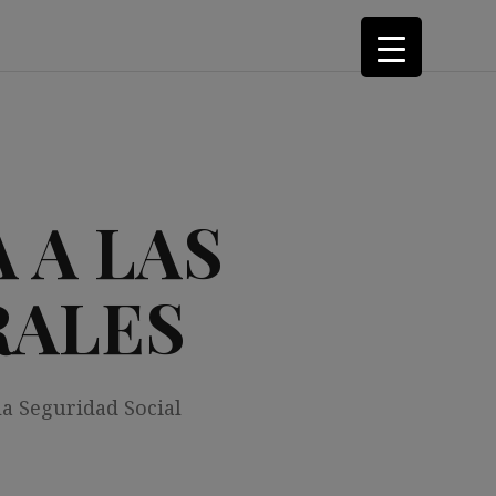
 A LAS
RALES
la Seguridad Social