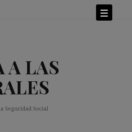
 A LAS
RALES
la Seguridad Social