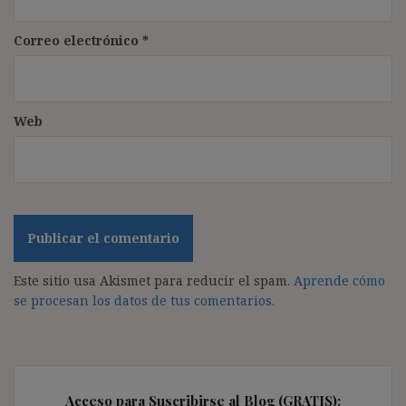
Correo electrónico
*
Web
Este sitio usa Akismet para reducir el spam.
Aprende cómo
se procesan los datos de tus comentarios.
Acceso para Suscribirse al Blog (GRATIS):