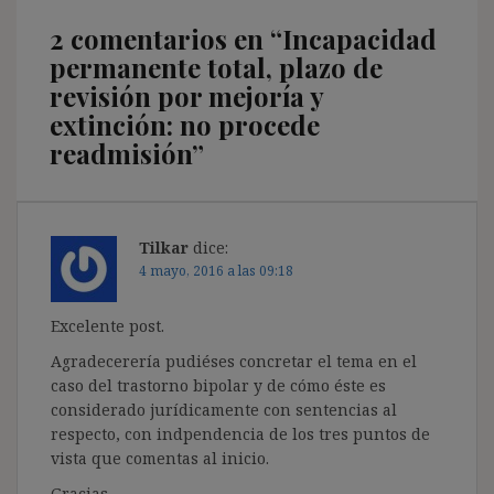
2 comentarios en “
Incapacidad
permanente total, plazo de
revisión por mejoría y
extinción: no procede
readmisión
”
Tilkar
dice:
4 mayo, 2016 a las 09:18
Excelente post.
Agradecerería pudiéses concretar el tema en el
caso del trastorno bipolar y de cómo éste es
considerado jurídicamente con sentencias al
respecto, con indpendencia de los tres puntos de
vista que comentas al inicio.
Gracias