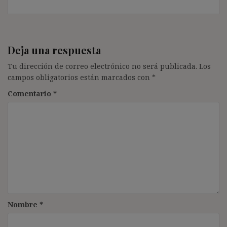
Deja una respuesta
Tu dirección de correo electrónico no será publicada.
Los
campos obligatorios están marcados con
*
Comentario
*
Nombre
*