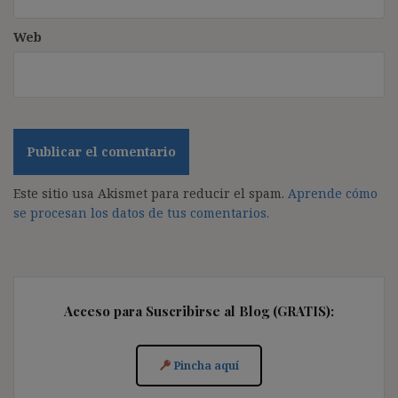
Web
Este sitio usa Akismet para reducir el spam.
Aprende cómo
se procesan los datos de tus comentarios.
Acceso para Suscribirse al Blog (GRATIS):
Pincha aquí