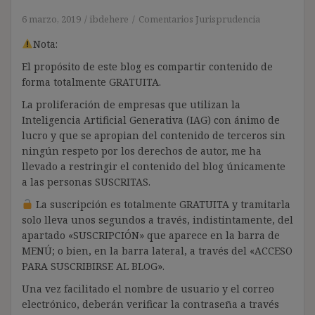
6 marzo, 2019
ibdehere
Comentarios Jurisprudencia
Nota:
El propósito de este blog es compartir contenido de
forma totalmente GRATUITA.
La proliferación de empresas que utilizan la
Inteligencia Artificial Generativa (IAG) con ánimo de
lucro y que se apropian del contenido de terceros sin
ningún respeto por los derechos de autor, me ha
llevado a restringir el contenido del blog únicamente
a las personas SUSCRITAS.
La suscripción es totalmente GRATUITA y tramitarla
solo lleva unos segundos a través, indistintamente, del
apartado «SUSCRIPCIÓN» que aparece en la barra de
MENÚ; o bien, en la barra lateral, a través del «ACCESO
PARA SUSCRIBIRSE AL BLOG».
Una vez facilitado el nombre de usuario y el correo
electrónico, deberán verificar la contraseña a través