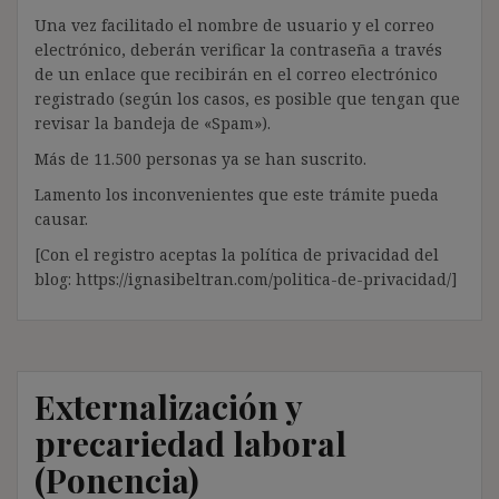
Una vez facilitado el nombre de usuario y el correo
electrónico, deberán verificar la contraseña a través
de un enlace que recibirán en el correo electrónico
registrado (según los casos, es posible que tengan que
revisar la bandeja de «Spam»).
Más de 11.500 personas ya se han suscrito.
Lamento los inconvenientes que este trámite pueda
causar.
[Con el registro aceptas la política de privacidad del
blog: https://ignasibeltran.com/politica-de-privacidad/]
Externalización y
precariedad laboral
(Ponencia)