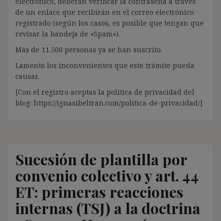
electrónico, deberán verificar la contraseña a través
de un enlace que recibirán en el correo electrónico
registrado (según los casos, es posible que tengan que
revisar la bandeja de «Spam»).
Más de 11.500 personas ya se han suscrito.
Lamento los inconvenientes que este trámite pueda
causar.
[Con el registro aceptas la política de privacidad del
blog: https://ignasibeltran.com/politica-de-privacidad/]
Sucesión de plantilla por
convenio colectivo y art. 44
ET: primeras reacciones
internas (TSJ) a la doctrina