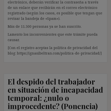
electrónico, deberán verificar la contraseña a través
de un enlace que recibirán en el correo electrónico
registrado (según los casos, es posible que tengan que
revisar la bandeja de «Spam»).
Más de 11.500 personas ya se han suscrito.
Lamento los inconvenientes que este trámite pueda
causar.
[Con el registro aceptas la política de privacidad del
blog: https://ignasibeltran.com/politica-de-privacidad/]
El despido del trabajador
en situación de incapacidad
temporal: ¿nulo o
improcedente? (Ponencia)