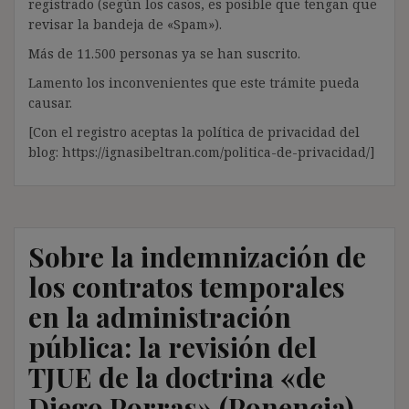
registrado (según los casos, es posible que tengan que
revisar la bandeja de «Spam»).
Más de 11.500 personas ya se han suscrito.
Lamento los inconvenientes que este trámite pueda
causar.
[Con el registro aceptas la política de privacidad del
blog: https://ignasibeltran.com/politica-de-privacidad/]
Sobre la indemnización de
los contratos temporales
en la administración
pública: la revisión del
TJUE de la doctrina «de
Diego Porras» (Ponencia)