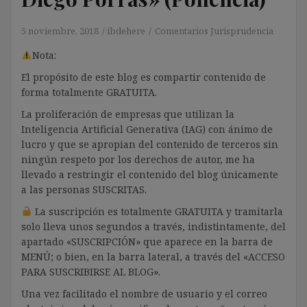
5 noviembre, 2018
ibdehere
Comentarios Jurisprudencia
Nota:
El propósito de este blog es compartir contenido de
forma totalmente GRATUITA.
La proliferación de empresas que utilizan la
Inteligencia Artificial Generativa (IAG) con ánimo de
lucro y que se apropian del contenido de terceros sin
ningún respeto por los derechos de autor, me ha
llevado a restringir el contenido del blog únicamente
a las personas SUSCRITAS.
La suscripción es totalmente GRATUITA y tramitarla
solo lleva unos segundos a través, indistintamente, del
apartado «SUSCRIPCIÓN» que aparece en la barra de
MENÚ; o bien, en la barra lateral, a través del «ACCESO
PARA SUSCRIBIRSE AL BLOG».
Una vez facilitado el nombre de usuario y el correo