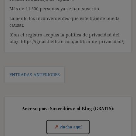
Más de 11.500 personas ya se han suscrito.
Lamento los inconvenientes que este trámite pueda
causar.
[Con el registro aceptas la política de privacidad del
blog: https://ignasibeltran.com/politica-de-privacidad/]
Navegación
ENTRADAS ANTERIORES
de
entradas
Acceso para Suscribirse al Blog (GRATIS):
Pincha aquí