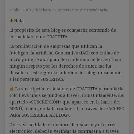
1 julio, 2019
ibdehere
Comentarios Jurisprudencia
Nota:
El propósito de este blog es compartir contenido de
forma totalmente GRATUITA.
La proliferación de empresas que utilizan la
Inteligencia Artificial Generativa (IAG) con ánimo de
lucro y que se apropian del contenido de terceros sin
ningún respeto por los derechos de autor, me ha
llevado a restringir el contenido del blog únicamente
a las personas SUSCRITAS.
La suscripción es totalmente GRATUITA y tramitarla
solo lleva unos segundos a través, indistintamente, del
apartado «SUSCRIPCIÓN» que aparece en la barra de
MENÚ; o bien, en la barra lateral, a través del «ACCESO
PARA SUSCRIBIRSE AL BLOG».
Una vez facilitado el nombre de usuario y el correo
electrónico, deberán verificar la contraseña a través