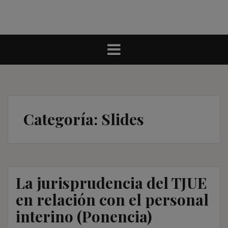
Categoría:
Slides
La jurisprudencia del TJUE
en relación con el personal
interino (Ponencia)