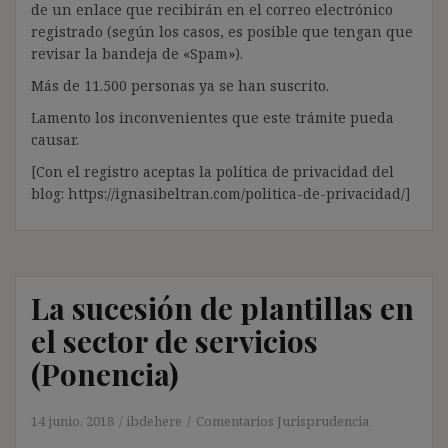
de un enlace que recibirán en el correo electrónico
registrado (según los casos, es posible que tengan que
revisar la bandeja de «Spam»).
Más de 11.500 personas ya se han suscrito.
Lamento los inconvenientes que este trámite pueda
causar.
[Con el registro aceptas la política de privacidad del
blog: https://ignasibeltran.com/politica-de-privacidad/]
La sucesión de plantillas en
el sector de servicios
(Ponencia)
14 junio, 2018
ibdehere
Comentarios Jurisprudencia