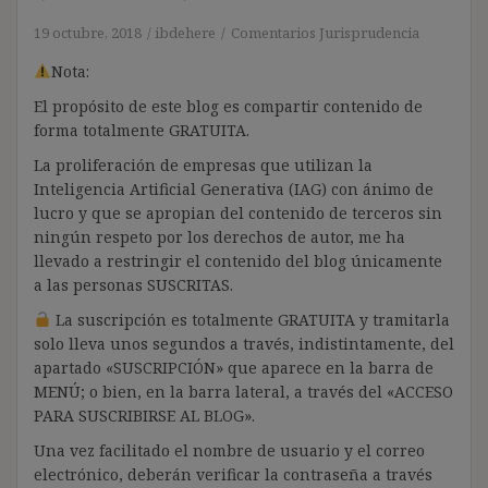
19 octubre, 2018
ibdehere
Comentarios Jurisprudencia
Nota:
El propósito de este blog es compartir contenido de
forma totalmente GRATUITA.
La proliferación de empresas que utilizan la
Inteligencia Artificial Generativa (IAG) con ánimo de
lucro y que se apropian del contenido de terceros sin
ningún respeto por los derechos de autor, me ha
llevado a restringir el contenido del blog únicamente
a las personas SUSCRITAS.
La suscripción es totalmente GRATUITA y tramitarla
solo lleva unos segundos a través, indistintamente, del
apartado «SUSCRIPCIÓN» que aparece en la barra de
MENÚ; o bien, en la barra lateral, a través del «ACCESO
PARA SUSCRIBIRSE AL BLOG».
Una vez facilitado el nombre de usuario y el correo
electrónico, deberán verificar la contraseña a través