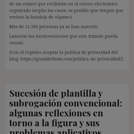
de un enlace que recibirán en el correo electrónico
registrado (según los casos, es posible que tengan que
revisar la bandeja de «Spam»).
Más de 11.500 personas ya se han suscrito.
Lamento los inconvenientes que este trámite pueda
causar.
[Con el registro aceptas la política de privacidad del
blog: https://ignasibeltran.com/politica-de-privacidad/]
Sucesión de plantilla y
subrogación convencional:
algunas reflexiones en
torno a la figura y sus
problemas aplicativos