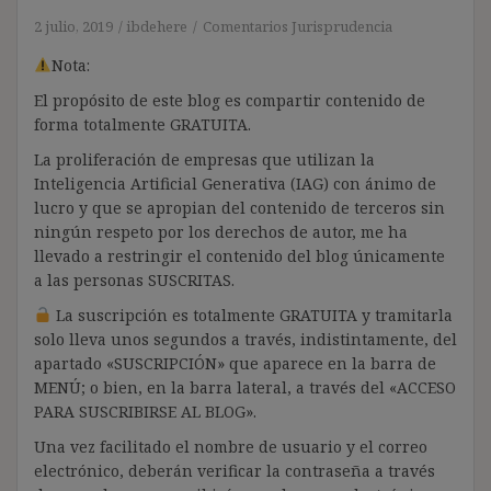
2 julio, 2019
ibdehere
Comentarios Jurisprudencia
Nota:
El propósito de este blog es compartir contenido de
forma totalmente GRATUITA.
La proliferación de empresas que utilizan la
Inteligencia Artificial Generativa (IAG) con ánimo de
lucro y que se apropian del contenido de terceros sin
ningún respeto por los derechos de autor, me ha
llevado a restringir el contenido del blog únicamente
a las personas SUSCRITAS.
La suscripción es totalmente GRATUITA y tramitarla
solo lleva unos segundos a través, indistintamente, del
apartado «SUSCRIPCIÓN» que aparece en la barra de
MENÚ; o bien, en la barra lateral, a través del «ACCESO
PARA SUSCRIBIRSE AL BLOG».
Una vez facilitado el nombre de usuario y el correo
electrónico, deberán verificar la contraseña a través