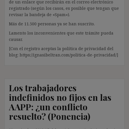
de un enlace que recibirán en el correo electrónico
registrado (según los casos, es posible que tengan que
revisar la bandeja de «Spam»).
Más de 11.500 personas ya se han suscrito.
Lamento los inconvenientes que este trámite pueda
causar.
[Con el registro aceptas la política de privacidad del
blog: https://ignasibeltran.com/politica-de-privacidad/]
Los trabajadores
indefinidos no fijos en las
AAPP: ¿un conflicto
resuelto? (Ponencia)