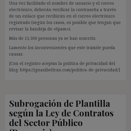
Una vez facilitado el nombre de usuario y el correo
electrónico, deberán verificar la contraseña a través
de un enlace que recibirán en el correo electrónico
registrado (según los casos, es posible que tengan que
revisar la bandeja de «Spam»).
Más de 11.500 personas ya se han suscrito.
Lamento los inconvenientes que este trámite pueda
causar.
[Con el registro aceptas la política de privacidad del
blog: https://ignasibeltran.com/politica-de-privacidad/]
Subrogación de Plantilla
según la Ley de Contratos
del Sector Público