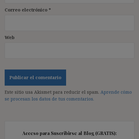
Correo electrónico
*
Web
Este sitio usa Akismet para reducir el spam.
Aprende cómo
se procesan los datos de tus comentarios.
Acceso para Suscribirse al Blog (GRATIS):