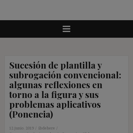
Sucesión de plantilla y
subrogación convencional:
algunas reflexiones en
torno a la figura y sus
problemas aplicativos
(Ponencia)
12 junio, 2019
ibdehere