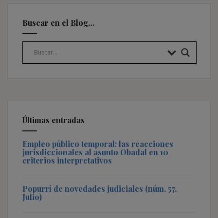
Buscar en el Blog…
Últimas entradas
Empleo público temporal: las reacciones
jurisdiccionales al asunto Obadal en 10
criterios interpretativos
Popurrí de novedades judiciales (núm. 57,
Julio)