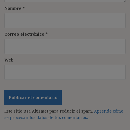
Nombre
*
Correo electrónico
*
Web
Este sitio usa Akismet para reducir el spam.
Aprende cómo
se procesan los datos de tus comentarios.