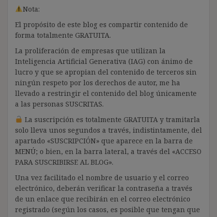
Nota:
El propósito de este blog es compartir contenido de
forma totalmente GRATUITA.
La proliferación de empresas que utilizan la
Inteligencia Artificial Generativa (IAG) con ánimo de
lucro y que se apropian del contenido de terceros sin
ningún respeto por los derechos de autor, me ha
llevado a restringir el contenido del blog únicamente
a las personas SUSCRITAS.
La suscripción es totalmente GRATUITA y tramitarla
solo lleva unos segundos a través, indistintamente, del
apartado «SUSCRIPCIÓN» que aparece en la barra de
MENÚ; o bien, en la barra lateral, a través del «ACCESO
PARA SUSCRIBIRSE AL BLOG».
Una vez facilitado el nombre de usuario y el correo
electrónico, deberán verificar la contraseña a través
de un enlace que recibirán en el correo electrónico
registrado (según los casos, es posible que tengan que