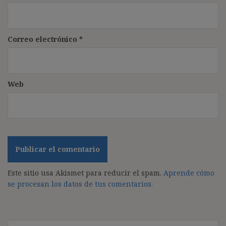
Correo electrónico
*
Web
Este sitio usa Akismet para reducir el spam.
Aprende cómo
se procesan los datos de tus comentarios.