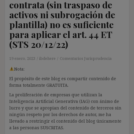
contrata (sin traspaso de
activos ni subrogación de
plantilla) no es suficiente
para aplicar el art. 44 ET
(STS 20/12/22)
19 enero, 2023
ibdehere
Comentarios Jurisprudencia
Nota:
El propósito de este blog es compartir contenido de
forma totalmente GRATUITA.
La proliferación de empresas que utilizan la
Inteligencia Artificial Generativa (IAG) con ánimo de
lucro y que se apropian del contenido de terceros sin
ningún respeto por los derechos de autor, me ha
llevado a restringir el contenido del blog únicamente
a las personas SUSCRITAS.