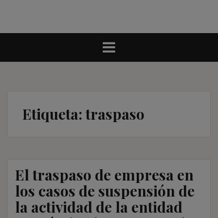
Etiqueta:
traspaso
El traspaso de empresa en
los casos de suspensión de
la actividad de la entidad