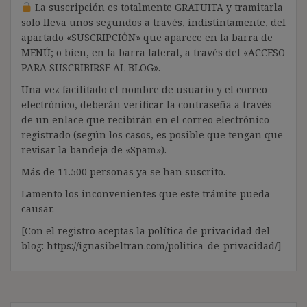
La suscripción es totalmente GRATUITA y tramitarla
solo lleva unos segundos a través, indistintamente, del
apartado «SUSCRIPCIÓN» que aparece en la barra de
MENÚ; o bien, en la barra lateral, a través del «ACCESO
PARA SUSCRIBIRSE AL BLOG».
Una vez facilitado el nombre de usuario y el correo
electrónico, deberán verificar la contraseña a través
de un enlace que recibirán en el correo electrónico
registrado (según los casos, es posible que tengan que
revisar la bandeja de «Spam»).
Más de 11.500 personas ya se han suscrito.
Lamento los inconvenientes que este trámite pueda
causar.
[Con el registro aceptas la política de privacidad del
blog: https://ignasibeltran.com/politica-de-privacidad/]