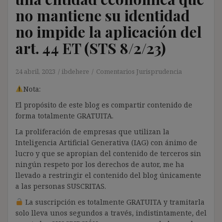
no mantiene su identidad
no impide la aplicación del
art. 44 ET (STS 8/2/23)
24 abril, 2023
ibdehere
Comentarios Jurisprudencia
Nota:
El propósito de este blog es compartir contenido de
forma totalmente GRATUITA.
La proliferación de empresas que utilizan la
Inteligencia Artificial Generativa (IAG) con ánimo de
lucro y que se apropian del contenido de terceros sin
ningún respeto por los derechos de autor, me ha
llevado a restringir el contenido del blog únicamente
a las personas SUSCRITAS.
La suscripción es totalmente GRATUITA y tramitarla
solo lleva unos segundos a través, indistintamente, del