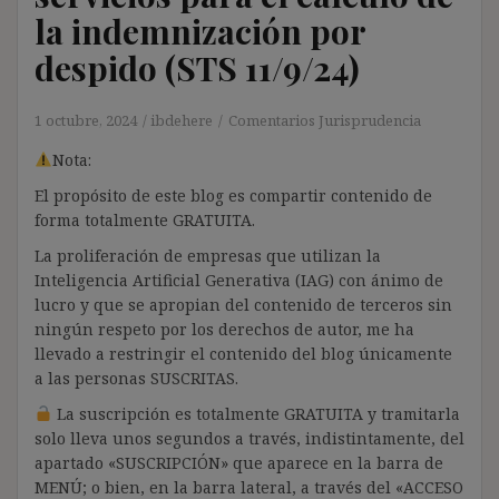
la indemnización por
despido (STS 11/9/24)
1 octubre, 2024
ibdehere
Comentarios Jurisprudencia
Nota:
El propósito de este blog es compartir contenido de
forma totalmente GRATUITA.
La proliferación de empresas que utilizan la
Inteligencia Artificial Generativa (IAG) con ánimo de
lucro y que se apropian del contenido de terceros sin
ningún respeto por los derechos de autor, me ha
llevado a restringir el contenido del blog únicamente
a las personas SUSCRITAS.
La suscripción es totalmente GRATUITA y tramitarla
solo lleva unos segundos a través, indistintamente, del
apartado «SUSCRIPCIÓN» que aparece en la barra de
MENÚ; o bien, en la barra lateral, a través del «ACCESO