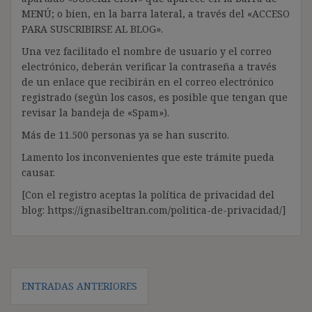
MENÚ; o bien, en la barra lateral, a través del «ACCESO
PARA SUSCRIBIRSE AL BLOG».
Una vez facilitado el nombre de usuario y el correo
electrónico, deberán verificar la contraseña a través
de un enlace que recibirán en el correo electrónico
registrado (según los casos, es posible que tengan que
revisar la bandeja de «Spam»).
Más de 11.500 personas ya se han suscrito.
Lamento los inconvenientes que este trámite pueda
causar.
[Con el registro aceptas la política de privacidad del
blog: https://ignasibeltran.com/politica-de-privacidad/]
Navegación
ENTRADAS ANTERIORES
de