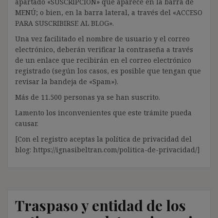
apartado «SUSCRIPCIÓN» que aparece en la barra de
MENÚ; o bien, en la barra lateral, a través del «ACCESO
PARA SUSCRIBIRSE AL BLOG».
Una vez facilitado el nombre de usuario y el correo
electrónico, deberán verificar la contraseña a través
de un enlace que recibirán en el correo electrónico
registrado (según los casos, es posible que tengan que
revisar la bandeja de «Spam»).
Más de 11.500 personas ya se han suscrito.
Lamento los inconvenientes que este trámite pueda
causar.
[Con el registro aceptas la política de privacidad del
blog: https://ignasibeltran.com/politica-de-privacidad/]
Traspaso y entidad de los