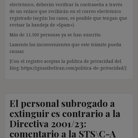
electrónico, deberán verificar la contraseña a través
de un enlace que recibirán en el correo electrónico
registrado (según los casos, es posible que tengan que
revisar la bandeja de «Spam»).
Más de 11.500 personas ya se han suscrito.
Lamento los inconvenientes que este trámite pueda
causar.
[Con el registro aceptas la política de privacidad del
blog: https://ignasibeltran.com/politica-de-privacidad/]
El personal subrogado a
extinguir es contrario a la
Directiva 2001/23:
comentario a la STS\C-A