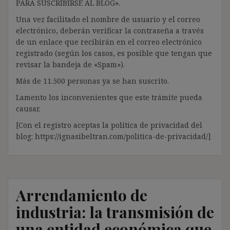
PARA SUSCRIBIRSE AL BLOG».
Una vez facilitado el nombre de usuario y el correo
electrónico, deberán verificar la contraseña a través
de un enlace que recibirán en el correo electrónico
registrado (según los casos, es posible que tengan que
revisar la bandeja de «Spam»).
Más de 11.500 personas ya se han suscrito.
Lamento los inconvenientes que este trámite pueda
causar.
[Con el registro aceptas la política de privacidad del
blog: https://ignasibeltran.com/politica-de-privacidad/]
Arrendamiento de
industria: la transmisión de
una entidad económica que