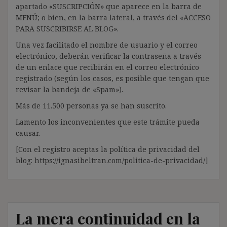
apartado «SUSCRIPCIÓN» que aparece en la barra de
MENÚ; o bien, en la barra lateral, a través del «ACCESO
PARA SUSCRIBIRSE AL BLOG».
Una vez facilitado el nombre de usuario y el correo
electrónico, deberán verificar la contraseña a través
de un enlace que recibirán en el correo electrónico
registrado (según los casos, es posible que tengan que
revisar la bandeja de «Spam»).
Más de 11.500 personas ya se han suscrito.
Lamento los inconvenientes que este trámite pueda
causar.
[Con el registro aceptas la política de privacidad del
blog: https://ignasibeltran.com/politica-de-privacidad/]
La mera continuidad en la