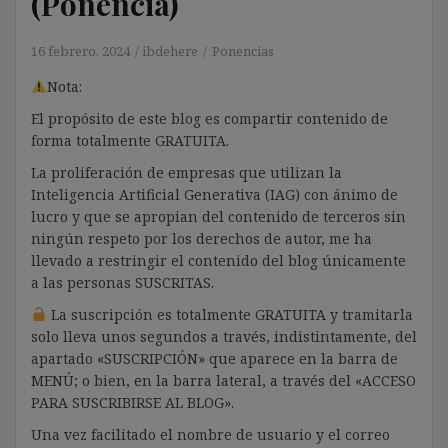
(Ponencia)
16 febrero, 2024
ibdehere
Ponencias
Nota:
El propósito de este blog es compartir contenido de
forma totalmente GRATUITA.
La proliferación de empresas que utilizan la
Inteligencia Artificial Generativa (IAG) con ánimo de
lucro y que se apropian del contenido de terceros sin
ningún respeto por los derechos de autor, me ha
llevado a restringir el contenido del blog únicamente
a las personas SUSCRITAS.
La suscripción es totalmente GRATUITA y tramitarla
solo lleva unos segundos a través, indistintamente, del
apartado «SUSCRIPCIÓN» que aparece en la barra de
MENÚ; o bien, en la barra lateral, a través del «ACCESO
PARA SUSCRIBIRSE AL BLOG».
Una vez facilitado el nombre de usuario y el correo