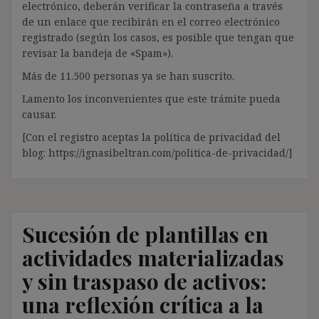
electrónico, deberán verificar la contraseña a través
de un enlace que recibirán en el correo electrónico
registrado (según los casos, es posible que tengan que
revisar la bandeja de «Spam»).
Más de 11.500 personas ya se han suscrito.
Lamento los inconvenientes que este trámite pueda
causar.
[Con el registro aceptas la política de privacidad del
blog: https://ignasibeltran.com/politica-de-privacidad/]
Sucesión de plantillas en
actividades materializadas
y sin traspaso de activos:
una reflexión crítica a la