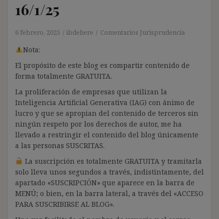
16/1/25
6 febrero, 2025
ibdehere
Comentarios Jurisprudencia
Nota:
El propósito de este blog es compartir contenido de
forma totalmente GRATUITA.
La proliferación de empresas que utilizan la
Inteligencia Artificial Generativa (IAG) con ánimo de
lucro y que se apropian del contenido de terceros sin
ningún respeto por los derechos de autor, me ha
llevado a restringir el contenido del blog únicamente
a las personas SUSCRITAS.
La suscripción es totalmente GRATUITA y tramitarla
solo lleva unos segundos a través, indistintamente, del
apartado «SUSCRIPCIÓN» que aparece en la barra de
MENÚ; o bien, en la barra lateral, a través del «ACCESO
PARA SUSCRIBIRSE AL BLOG».