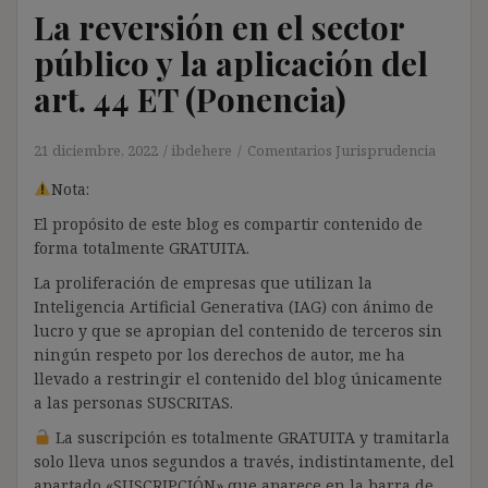
La reversión en el sector
público y la aplicación del
art. 44 ET (Ponencia)
21 diciembre, 2022
ibdehere
Comentarios Jurisprudencia
Nota:
El propósito de este blog es compartir contenido de
forma totalmente GRATUITA.
La proliferación de empresas que utilizan la
Inteligencia Artificial Generativa (IAG) con ánimo de
lucro y que se apropian del contenido de terceros sin
ningún respeto por los derechos de autor, me ha
llevado a restringir el contenido del blog únicamente
a las personas SUSCRITAS.
La suscripción es totalmente GRATUITA y tramitarla
solo lleva unos segundos a través, indistintamente, del
apartado «SUSCRIPCIÓN» que aparece en la barra de