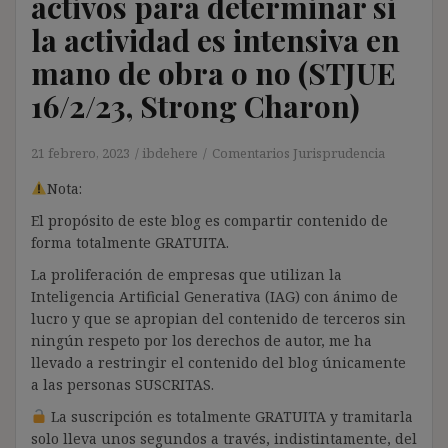
activos para determinar si
la actividad es intensiva en
mano de obra o no (STJUE
16/2/23, Strong Charon)
21 febrero, 2023
ibdehere
Comentarios Jurisprudencia
Nota:
El propósito de este blog es compartir contenido de
forma totalmente GRATUITA.
La proliferación de empresas que utilizan la
Inteligencia Artificial Generativa (IAG) con ánimo de
lucro y que se apropian del contenido de terceros sin
ningún respeto por los derechos de autor, me ha
llevado a restringir el contenido del blog únicamente
a las personas SUSCRITAS.
La suscripción es totalmente GRATUITA y tramitarla
solo lleva unos segundos a través, indistintamente, del