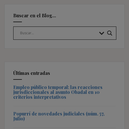
Buscar en el Blog…
Últimas entradas
Empleo público temporal: las reacciones
jurisdiccionales al asunto Obadal en 10
criterios interpretativos
Popurrí de novedades judiciales (núm. 57,
Julio)