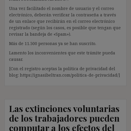
Una vez facilitado el nombre de usuario y el correo
electrónico, deberán verificar la contraseña a través
de un enlace que recibirán en el correo electrónico
registrado (según los casos, es posible que tengan que
revisar la bandeja de «Spam»).
Más de 11.500 personas ya se han suscrito.
Lamento los inconvenientes que este trámite pueda
causar.
[Con el registro aceptas la política de privacidad del
blog: https://ignasibeltran.com/politica-de-privacidad/]
Las extinciones voluntarias
de los trabajadores pueden
computar a los efectos del