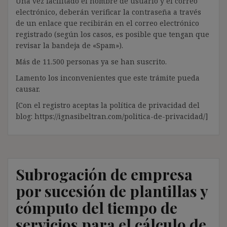
Una vez facilitado el nombre de usuario y el correo
electrónico, deberán verificar la contraseña a través
de un enlace que recibirán en el correo electrónico
registrado (según los casos, es posible que tengan que
revisar la bandeja de «Spam»).
Más de 11.500 personas ya se han suscrito.
Lamento los inconvenientes que este trámite pueda
causar.
[Con el registro aceptas la política de privacidad del
blog: https://ignasibeltran.com/politica-de-privacidad/]
Subrogación de empresa
por sucesión de plantillas y
cómputo del tiempo de
servicios para el cálculo de