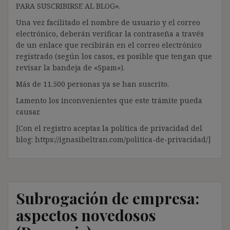
PARA SUSCRIBIRSE AL BLOG».
Una vez facilitado el nombre de usuario y el correo
electrónico, deberán verificar la contraseña a través
de un enlace que recibirán en el correo electrónico
registrado (según los casos, es posible que tengan que
revisar la bandeja de «Spam»).
Más de 11.500 personas ya se han suscrito.
Lamento los inconvenientes que este trámite pueda
causar.
[Con el registro aceptas la política de privacidad del
blog: https://ignasibeltran.com/politica-de-privacidad/]
Subrogación de empresa:
aspectos novedosos