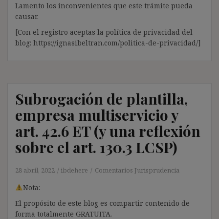
Lamento los inconvenientes que este trámite pueda
causar.
[Con el registro aceptas la política de privacidad del
blog: https://ignasibeltran.com/politica-de-privacidad/]
Subrogación de plantilla,
empresa multiservicio y
art. 42.6 ET (y una reflexión
sobre el art. 130.3 LCSP)
28 abril, 2022
ibdehere
Comentarios Jurisprudencia
Nota:
El propósito de este blog es compartir contenido de
forma totalmente GRATUITA.