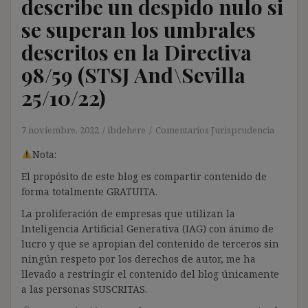
describe un despido nulo si
se superan los umbrales
descritos en la Directiva
98/59 (STSJ And\Sevilla
25/10/22)
7 noviembre, 2022
ibdehere
Comentarios Jurisprudencia
Nota:
El propósito de este blog es compartir contenido de
forma totalmente GRATUITA.
La proliferación de empresas que utilizan la
Inteligencia Artificial Generativa (IAG) con ánimo de
lucro y que se apropian del contenido de terceros sin
ningún respeto por los derechos de autor, me ha
llevado a restringir el contenido del blog únicamente
a las personas SUSCRITAS.