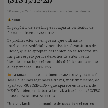
10 enero, 2022
ibdehere
Comentarios Jurisprudencia
Nota:
El propósito de este blog es compartir contenido de
forma totalmente GRATUITA.
La proliferación de empresas que utilizan la
Inteligencia Artificial Generativa (IAG) con ánimo de
lucro y que se apropian del contenido de terceros sin
ningún respeto por los derechos de autor, me ha
llevado a restringir el contenido del blog únicamente
a las personas SUSCRITAS.
La suscripción es totalmente GRATUITA y tramitarla
solo lleva unos segundos a través, indistintamente, del
apartado «SUSCRIPCIÓN» que aparece en la barra de
MENÚ; o bien, en la barra lateral, a través del «ACCESO
PARA SUSCRIBIRSE AL BLOG».
Una vez facilitado el nombre de usuario y el correo