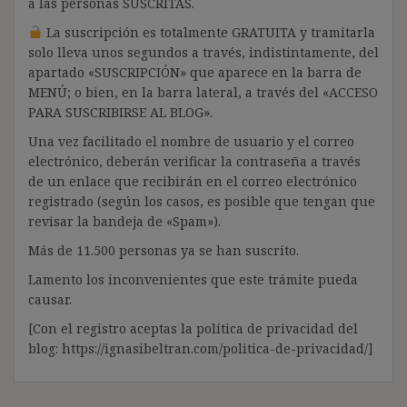
a las personas SUSCRITAS.
La suscripción es totalmente GRATUITA y tramitarla
solo lleva unos segundos a través, indistintamente, del
apartado «SUSCRIPCIÓN» que aparece en la barra de
MENÚ; o bien, en la barra lateral, a través del «ACCESO
PARA SUSCRIBIRSE AL BLOG».
Una vez facilitado el nombre de usuario y el correo
electrónico, deberán verificar la contraseña a través
de un enlace que recibirán en el correo electrónico
registrado (según los casos, es posible que tengan que
revisar la bandeja de «Spam»).
Más de 11.500 personas ya se han suscrito.
Lamento los inconvenientes que este trámite pueda
causar.
[Con el registro aceptas la política de privacidad del
blog: https://ignasibeltran.com/politica-de-privacidad/]