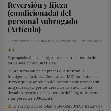
Reversión y fijeza
(condicionada) del
personal subrogado
(Artículo)
22 septiembre, 2022
ibdehere
Comentarios Jurisprudencia
Nota:
El propósito de este blog es compartir contenido de
forma totalmente GRATUITA.
La proliferación de empresas que utilizan la
Inteligencia Artificial Generativa (IAG) con ánimo de
lucro y que se apropian del contenido de terceros sin
ningún respeto por los derechos de autor, me ha
llevado a restringir el contenido del blog únicamente
a las personas SUSCRITAS.
La suscripción es totalmente GRATUITA y tramitarla