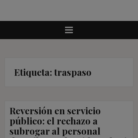
Etiqueta:
traspaso
Reversión en servicio
público: el rechazo a
subrogar al personal