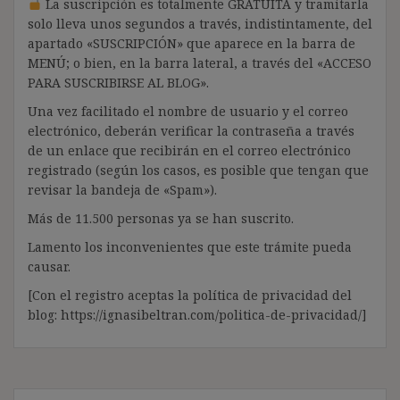
La suscripción es totalmente GRATUITA y tramitarla
solo lleva unos segundos a través, indistintamente, del
apartado «SUSCRIPCIÓN» que aparece en la barra de
MENÚ; o bien, en la barra lateral, a través del «ACCESO
PARA SUSCRIBIRSE AL BLOG».
Una vez facilitado el nombre de usuario y el correo
electrónico, deberán verificar la contraseña a través
de un enlace que recibirán en el correo electrónico
registrado (según los casos, es posible que tengan que
revisar la bandeja de «Spam»).
Más de 11.500 personas ya se han suscrito.
Lamento los inconvenientes que este trámite pueda
causar.
[Con el registro aceptas la política de privacidad del
blog: https://ignasibeltran.com/politica-de-privacidad/]