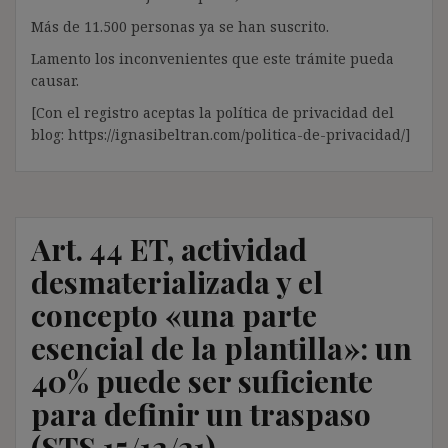
Más de 11.500 personas ya se han suscrito.
Lamento los inconvenientes que este trámite pueda
causar.
[Con el registro aceptas la política de privacidad del
blog: https://ignasibeltran.com/politica-de-privacidad/]
Art. 44 ET, actividad
desmaterializada y el
concepto «una parte
esencial de la plantilla»: un
40% puede ser suficiente
para definir un traspaso
(STS 15/12/21)