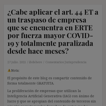
¿Cabe aplicar el art. 44 ET a
un traspaso de empresa
que se encuentra en ERTE
por fuerza mayor COVID-
19 y totalmente paralizada
desde hace meses?
27 julio, 2021
ibdehere
Comentarios Jurisprudencia
Nota:
El propósito de este blog es compartir contenido de
forma totalmente GRATUITA.
La proliferación de empresas que utilizan la
Inteligencia Artificial Generativa (IAG) con ánimo de
lucro y que se apropian del contenido de terceros sin