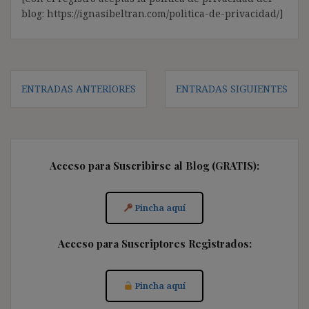
blog: https://ignasibeltran.com/politica-de-privacidad/]
Navegación
ENTRADAS ANTERIORES
ENTRADAS SIGUIENTES
de
entradas
Acceso para Suscribirse al Blog (GRATIS):
Pincha aquí
Acceso para Suscriptores Registrados:
Pincha aquí