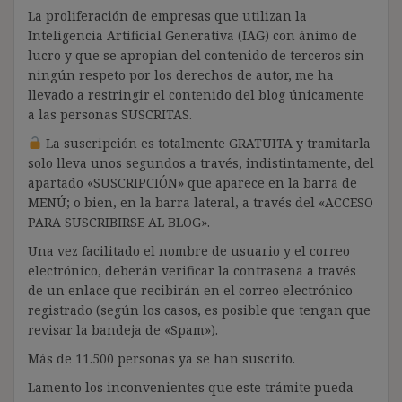
La proliferación de empresas que utilizan la
Inteligencia Artificial Generativa (IAG) con ánimo de
lucro y que se apropian del contenido de terceros sin
ningún respeto por los derechos de autor, me ha
llevado a restringir el contenido del blog únicamente
a las personas SUSCRITAS.
La suscripción es totalmente GRATUITA y tramitarla
solo lleva unos segundos a través, indistintamente, del
apartado «SUSCRIPCIÓN» que aparece en la barra de
MENÚ; o bien, en la barra lateral, a través del «ACCESO
PARA SUSCRIBIRSE AL BLOG».
Una vez facilitado el nombre de usuario y el correo
electrónico, deberán verificar la contraseña a través
de un enlace que recibirán en el correo electrónico
registrado (según los casos, es posible que tengan que
revisar la bandeja de «Spam»).
Más de 11.500 personas ya se han suscrito.
Lamento los inconvenientes que este trámite pueda