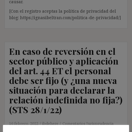
causar.
[Con el registro aceptas la política de privacidad del
blog: https://ignasibeltran.com/politica-de-privacidad/]
En caso de reversión en el
sector público y aplicación
del art. 44 ET el personal
debe ser fijo (y ¿una nueva
situación para declarar la
relación indefinida no fija?)
(STS 28/1/22)
16 febrero, 2022
ibdehere
Comentarios Jurisprudencia