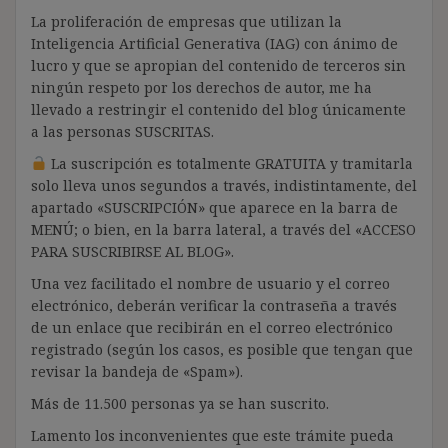
La proliferación de empresas que utilizan la
Inteligencia Artificial Generativa (IAG) con ánimo de
lucro y que se apropian del contenido de terceros sin
ningún respeto por los derechos de autor, me ha
llevado a restringir el contenido del blog únicamente
a las personas SUSCRITAS.
La suscripción es totalmente GRATUITA y tramitarla
solo lleva unos segundos a través, indistintamente, del
apartado «SUSCRIPCIÓN» que aparece en la barra de
MENÚ; o bien, en la barra lateral, a través del «ACCESO
PARA SUSCRIBIRSE AL BLOG».
Una vez facilitado el nombre de usuario y el correo
electrónico, deberán verificar la contraseña a través
de un enlace que recibirán en el correo electrónico
registrado (según los casos, es posible que tengan que
revisar la bandeja de «Spam»).
Más de 11.500 personas ya se han suscrito.
Lamento los inconvenientes que este trámite pueda