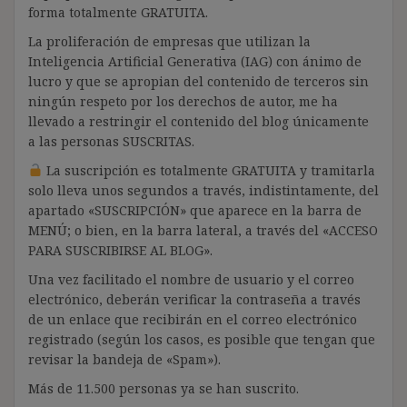
forma totalmente GRATUITA.
La proliferación de empresas que utilizan la
Inteligencia Artificial Generativa (IAG) con ánimo de
lucro y que se apropian del contenido de terceros sin
ningún respeto por los derechos de autor, me ha
llevado a restringir el contenido del blog únicamente
a las personas SUSCRITAS.
La suscripción es totalmente GRATUITA y tramitarla
solo lleva unos segundos a través, indistintamente, del
apartado «SUSCRIPCIÓN» que aparece en la barra de
MENÚ; o bien, en la barra lateral, a través del «ACCESO
PARA SUSCRIBIRSE AL BLOG».
Una vez facilitado el nombre de usuario y el correo
electrónico, deberán verificar la contraseña a través
de un enlace que recibirán en el correo electrónico
registrado (según los casos, es posible que tengan que
revisar la bandeja de «Spam»).
Más de 11.500 personas ya se han suscrito.