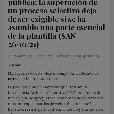
público: la superación de
un proceso selectivo deja
de ser exigible si se ha
asumido una parte esencial
de la plantilla (SAN
26/10/21)
2 diciembre, 2021
ibdehere
Comentarios Jurisprudencia
Nota:
El propósito de este blog es compartir contenido de
forma totalmente GRATUITA.
La proliferación de empresas que utilizan la
Inteligencia Artificial Generativa (IAG) con ánimo de
lucro y que se apropian del contenido de terceros sin
ningún respeto por los derechos de autor, me ha
llevado a restringir el contenido del blog únicamente