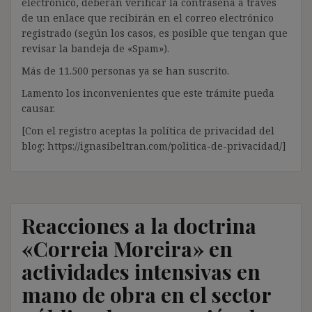
electrónico, deberán verificar la contraseña a través
de un enlace que recibirán en el correo electrónico
registrado (según los casos, es posible que tengan que
revisar la bandeja de «Spam»).
Más de 11.500 personas ya se han suscrito.
Lamento los inconvenientes que este trámite pueda
causar.
[Con el registro aceptas la política de privacidad del
blog: https://ignasibeltran.com/politica-de-privacidad/]
Reacciones a la doctrina
«Correia Moreira» en
actividades intensivas en
mano de obra en el sector