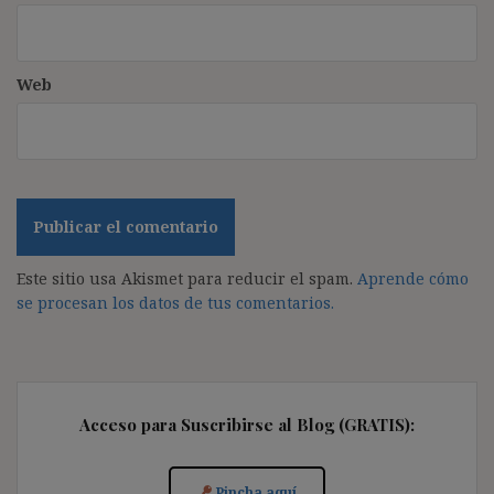
Web
Este sitio usa Akismet para reducir el spam.
Aprende cómo
se procesan los datos de tus comentarios.
Acceso para Suscribirse al Blog (GRATIS):
Pincha aquí