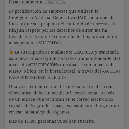
forma totalmente GRATUITA.
La proliferación de empresas que utilizan la
Inteligencia Artificial Generativa (IAG) con ánimo de
lucro y que se apropian del contenido de terceros sin
ningún respeto por los derechos de autor, me ha
llevado a restringir el contenido del blog únicamente
a las personas SUSCRITAS.
La suscripción es totalmente GRATUITA y tramitarla
solo lleva unos segundos a través, indistintamente, del
apartado «SUSCRIPCIÓN» que aparece en la barra de
MENÚ; o bien, en la barra lateral, a través del «ACCESO
PARA SUSCRIBIRSE AL BLOG».
Una vez facilitado el nombre de usuario y el correo
electrónico, deberán verificar la contraseña a través
de un enlace que recibirán en el correo electrónico
registrado (según los casos, es posible que tengan que
revisar la bandeja de «Spam»).
Más de 11.500 personas ya se han suscrito.