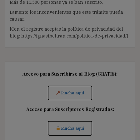
Más de 11.500 personas ya se han suscrito.
Lamento los inconvenientes que este trámite pueda
causar.
[Con el registro aceptas la política de privacidad del
blog: https://ignasibeltran.com/politica-de-privacidad/]
Acceso para Suscribirse al Blog (GRATIS):
Pincha aquí
Acceso para Suscriptores Registrados:
Pincha aquí