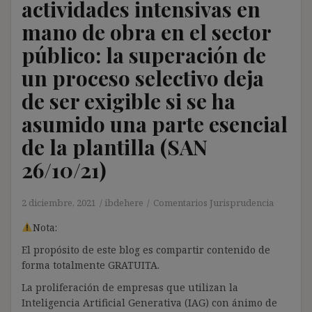
actividades intensivas en
mano de obra en el sector
público: la superación de
un proceso selectivo deja
de ser exigible si se ha
asumido una parte esencial
de la plantilla (SAN
26/10/21)
2 diciembre, 2021
ibdehere
Comentarios Jurisprudencia
Nota:
El propósito de este blog es compartir contenido de
forma totalmente GRATUITA.
La proliferación de empresas que utilizan la
Inteligencia Artificial Generativa (IAG) con ánimo de