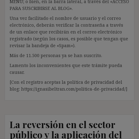
MENÚ; o bien, en la barra lateral, a través del «ACCESO
PARA SUSCRIBIRSE AL BLOG».
Una vez facilitado el nombre de usuario y el correo
electrónico, deberán verificar la contraseña a través
de un enlace que recibirán en el correo electrónico
registrado (según los casos, es posible que tengan que
revisar la bandeja de «Spam»).
Más de 11.500 personas ya se han suscrito.
Lamento los inconvenientes que este trámite pueda
causar.
[Con el registro aceptas la política de privacidad del
blog: https://ignasibeltran.com/politica-de-privacidad/]
La reversión en el sector
público y la aplicación del