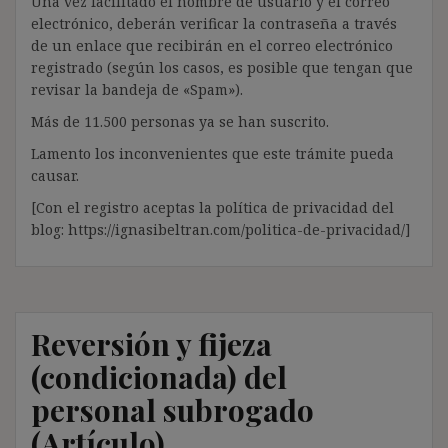
Una vez facilitado el nombre de usuario y el correo
electrónico, deberán verificar la contraseña a través
de un enlace que recibirán en el correo electrónico
registrado (según los casos, es posible que tengan que
revisar la bandeja de «Spam»).
Más de 11.500 personas ya se han suscrito.
Lamento los inconvenientes que este trámite pueda
causar.
[Con el registro aceptas la política de privacidad del
blog: https://ignasibeltran.com/politica-de-privacidad/]
Reversión y fijeza
(condicionada) del
personal subrogado
(Artículo)