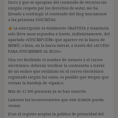
lucro y que se apropian del contenido de terceros sin
ningún respeto por los derechos de autor, me ha
llevado a restringir el contenido del blog únicamente
a las personas SUSCRITAS.
La suscripción es totalmente GRATUITA y tramitarla
solo lleva unos segundos a través, indistintamente, del
apartado «SUSCRIPCIÓN» que aparece en la barra de
MENÚ; o bien, en la barra lateral, a través del «ACCESO
PARA SUSCRIBIRSE AL BLOG».
Una vez facilitado el nombre de usuario y el correo
electrónico, deberán verificar la contraseña a través
de un enlace que recibirán en el correo electrónico
registrado (según los casos, es posible que tengan que
revisar la bandeja de «Spam»).
Más de 11.500 personas ya se han suscrito.
Lamento los inconvenientes que este trámite pueda
causar.
[Con el registro aceptas la política de privacidad del