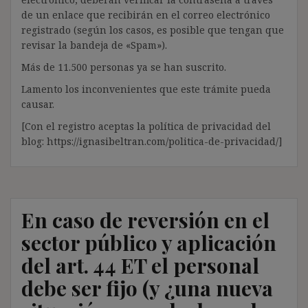
de un enlace que recibirán en el correo electrónico
registrado (según los casos, es posible que tengan que
revisar la bandeja de «Spam»).
Más de 11.500 personas ya se han suscrito.
Lamento los inconvenientes que este trámite pueda
causar.
[Con el registro aceptas la política de privacidad del
blog: https://ignasibeltran.com/politica-de-privacidad/]
En caso de reversión en el
sector público y aplicación
del art. 44 ET el personal
debe ser fijo (y ¿una nueva