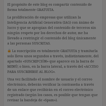
El propósito de este blog es compartir contenido de
forma totalmente GRATUITA.
La proliferación de empresas que utilizan la
Inteligencia Artificial Generativa (IAG) con ánimo de
lucro y que se apropian del contenido de terceros sin
ningún respeto por los derechos de autor, me ha
llevado a restringir el contenido del blog únicamente
a las personas SUSCRITAS.
La suscripción es totalmente GRATUITA y tramitarla
solo lleva unos segundos a través, indistintamente, del
apartado «SUSCRIPCIÓN» que aparece en la barra de
MENÚ; o bien, en la barra lateral, a través del «ACCESO
PARA SUSCRIBIRSE AL BLOG».
Una vez facilitado el nombre de usuario y el correo
electrónico, deberán verificar la contraseña a través
de un enlace que recibirán en el correo electrónico
registrado (según los casos, es posible que tengan que
revisar la bandeja de «Spam»).