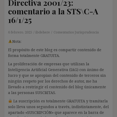
Directiva 2001/23:
comentario a la STS\C-A
16/1/25
6 febrero, 2025
ibdehere
Comentarios Jurisprudencia
Nota:
El propósito de este blog es compartir contenido de
forma totalmente GRATUITA.
La proliferación de empresas que utilizan la
Inteligencia Artificial Generativa (IAG) con ánimo de
lucro y que se apropian del contenido de terceros sin
ningún respeto por los derechos de autor, me ha
llevado a restringir el contenido del blog únicamente
a las personas SUSCRITAS.
La suscripción es totalmente GRATUITA y tramitarla
solo lleva unos segundos a través, indistintamente, del
apartado «SUSCRIPCIÓN» que aparece en la barra de