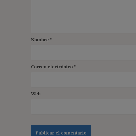
Nombre
*
Correo electrónico
*
Web