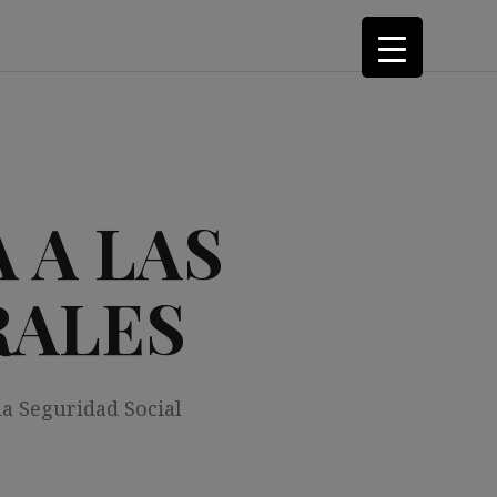
 A LAS
RALES
la Seguridad Social