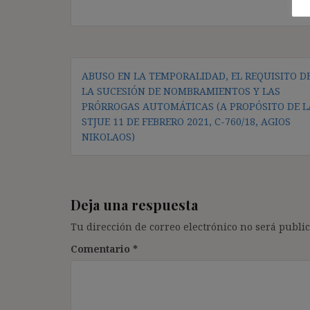
Navegación
ABUSO EN LA TEMPORALIDAD, EL REQUISITO D
de
LA SUCESIÓN DE NOMBRAMIENTOS Y LAS
entradas
PRÓRROGAS AUTOMÁTICAS (A PROPÓSITO DE L
STJUE 11 DE FEBRERO 2021, C-760/18, AGIOS
NIKOLAOS)
Deja una respuesta
Tu dirección de correo electrónico no será public
Comentario
*