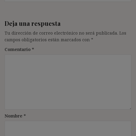
Deja una respuesta
Tu dirección de correo electrónico no será publicada.
Los
campos obligatorios están marcados con
*
Comentario
*
Nombre
*