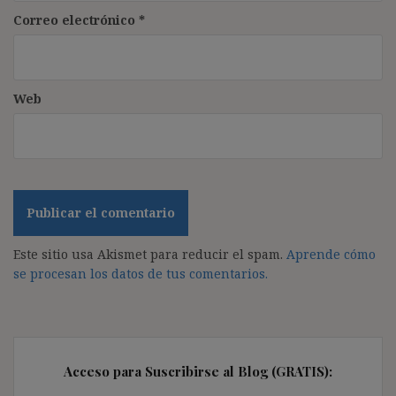
Correo electrónico
*
Web
Este sitio usa Akismet para reducir el spam.
Aprende cómo
se procesan los datos de tus comentarios.
Acceso para Suscribirse al Blog (GRATIS):