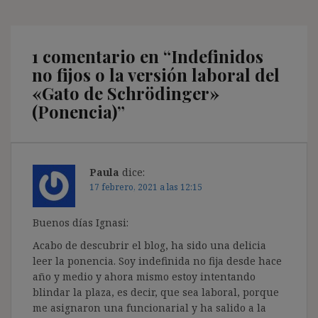
1 comentario en “
Indefinidos
no fijos o la versión laboral del
«Gato de Schrödinger»
(Ponencia)
”
Paula
dice:
17 febrero, 2021 a las 12:15
Buenos días Ignasi:
Acabo de descubrir el blog, ha sido una delicia
leer la ponencia. Soy indefinida no fija desde hace
año y medio y ahora mismo estoy intentando
blindar la plaza, es decir, que sea laboral, porque
me asignaron una funcionarial y ha salido a la