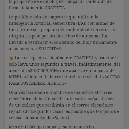
El propósito de este blog es compartir contenido de
forma totalmente GRATUITA.
La proliferación de empresas que utilizan la
Inteligencia Artificial Generativa (IAG) con ánimo de
lucro y que se apropian del contenido de terceros sin
ningún respeto por los derechos de autor, me ha
llevado a restringir el contenido del blog únicamente
a las personas SUSCRITAS.
La suscripción es totalmente GRATUITA y tramitarla
solo lleva unos segundos a través, indistintamente, del
apartado «SUSCRIPCIÓN» que aparece en la barra de
MENÚ; o bien, en la barra lateral, a través del «ACCESO
PARA SUSCRIBIRSE AL BLOG».
Una vez facilitado el nombre de usuario y el correo
electrónico, deberán verificar la contraseña a través
de un enlace que recibirán en el correo electrónico
registrado (según los casos, es posible que tengan que
revisar la bandeja de «Spam»).
Más de 11.500 personas ya se han suscrito.