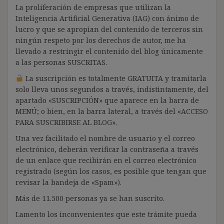
La proliferación de empresas que utilizan la
Inteligencia Artificial Generativa (IAG) con ánimo de
lucro y que se apropian del contenido de terceros sin
ningún respeto por los derechos de autor, me ha
llevado a restringir el contenido del blog únicamente
a las personas SUSCRITAS.
La suscripción es totalmente GRATUITA y tramitarla
solo lleva unos segundos a través, indistintamente, del
apartado «SUSCRIPCIÓN» que aparece en la barra de
MENÚ; o bien, en la barra lateral, a través del «ACCESO
PARA SUSCRIBIRSE AL BLOG».
Una vez facilitado el nombre de usuario y el correo
electrónico, deberán verificar la contraseña a través
de un enlace que recibirán en el correo electrónico
registrado (según los casos, es posible que tengan que
revisar la bandeja de «Spam»).
Más de 11.500 personas ya se han suscrito.
Lamento los inconvenientes que este trámite pueda