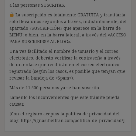
a las personas SUSCRITAS.
La suscripción es totalmente GRATUITA y tramitarla
solo lleva unos segundos a través, indistintamente, del
apartado «SUSCRIPCIÓN» que aparece en la barra de
MENÚ; o bien, en la barra lateral, a través del «ACCESO
PARA SUSCRIBIRSE AL BLOG».
Una vez facilitado el nombre de usuario y el correo
electrónico, deberán verificar la contraseña a través
de un enlace que recibirán en el correo electrónico
registrado (según los casos, es posible que tengan que
revisar la bandeja de «Spam»).
Más de 11.500 personas ya se han suscrito.
Lamento los inconvenientes que este trámite pueda
causar.
[Con el registro aceptas la política de privacidad del
blog: https://ignasibeltran.com/politica-de-privacidad/]