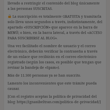
llevado a restringir el contenido del blog únicamente
a las personas SUSCRITAS.
La suscripción es totalmente GRATUITA y tramitarla
solo lleva unos segundos a través, indistintamente, del
apartado «SUSCRIPCIÓN» que aparece en la barra de
MENÚ; o bien, en la barra lateral, a través del «ACCESO
PARA SUSCRIBIRSE AL BLOG».
Una vez facilitado el nombre de usuario y el correo
electrónico, deberán verificar la contraseña a través
de un enlace que recibirán en el correo electrónico
registrado (según los casos, es posible que tengan que
revisar la bandeja de «Spam»).
Más de 11.500 personas ya se han suscrito.
Lamento los inconvenientes que este trámite pueda
causar.
[Con el registro aceptas la política de privacidad del
blog: https://ignasibeltran.com/politica-de-privacidad/]