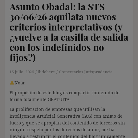
Asunto Obadal: la STS
30/06/26 aquilata nuevos
criterios interpretativos (y
¿vuelve a la casilla de salida
con los indefinidos no
fijos?)
15 julio, 2026
ibdehere
Comentarios Jurisprudencia
Nota:
El propósito de este blog es compartir contenido de
forma totalmente GRATUITA.
La proliferación de empresas que utilizan la
Inteligencia Artificial Generativa (IAG) con ánimo de
lucro y que se apropian del contenido de terceros sin
ningún respeto por los derechos de autor, me ha
llevado a restringir el contenido del blog únicamente