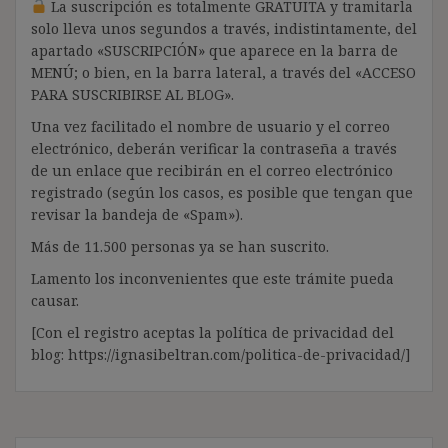
La suscripción es totalmente GRATUITA y tramitarla
solo lleva unos segundos a través, indistintamente, del
apartado «SUSCRIPCIÓN» que aparece en la barra de
MENÚ; o bien, en la barra lateral, a través del «ACCESO
PARA SUSCRIBIRSE AL BLOG».
Una vez facilitado el nombre de usuario y el correo
electrónico, deberán verificar la contraseña a través
de un enlace que recibirán en el correo electrónico
registrado (según los casos, es posible que tengan que
revisar la bandeja de «Spam»).
Más de 11.500 personas ya se han suscrito.
Lamento los inconvenientes que este trámite pueda
causar.
[Con el registro aceptas la política de privacidad del
blog: https://ignasibeltran.com/politica-de-privacidad/]