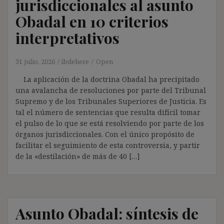
jurisdiccionales al asunto
Obadal en 10 criterios
interpretativos
31 julio, 2026
ibdehere
Open
La aplicación de la doctrina Obadal ha precipitado
una avalancha de resoluciones por parte del Tribunal
Supremo y de los Tribunales Superiores de Justicia. Es
tal el número de sentencias que resulta difícil tomar
el pulso de lo que se está resolviendo por parte de los
órganos jurisdiccionales. Con el único propósito de
facilitar el seguimiento de esta controversia, y partir
de la «destilación» de más de 40 […]
Asunto Obadal: síntesis de