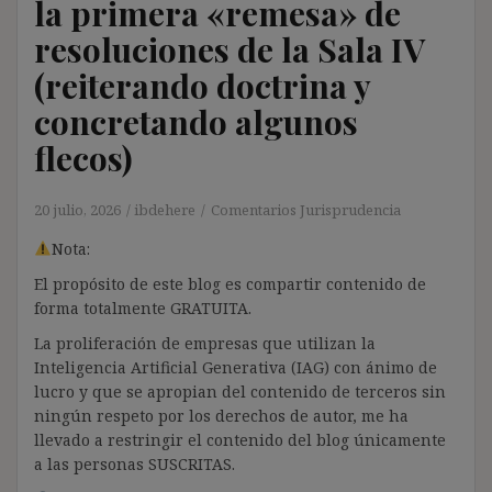
la primera «remesa» de
resoluciones de la Sala IV
(reiterando doctrina y
concretando algunos
flecos)
20 julio, 2026
ibdehere
Comentarios Jurisprudencia
Nota:
El propósito de este blog es compartir contenido de
forma totalmente GRATUITA.
La proliferación de empresas que utilizan la
Inteligencia Artificial Generativa (IAG) con ánimo de
lucro y que se apropian del contenido de terceros sin
ningún respeto por los derechos de autor, me ha
llevado a restringir el contenido del blog únicamente
a las personas SUSCRITAS.