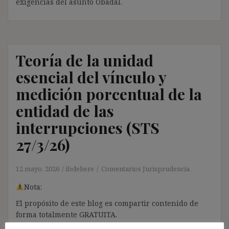
exigencias del asunto Obadal.
Teoría de la unidad
esencial del vínculo y
medición porcentual de la
entidad de las
interrupciones (STS
27/3/26)
12 mayo, 2026
ibdehere
Comentarios Jurisprudencia
Nota:
El propósito de este blog es compartir contenido de
forma totalmente GRATUITA.