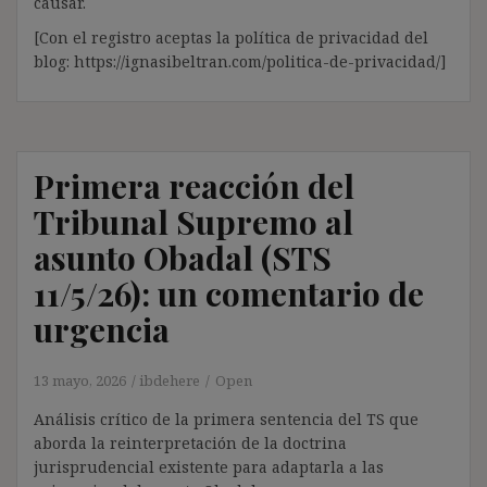
causar.
[Con el registro aceptas la política de privacidad del
blog: https://ignasibeltran.com/politica-de-privacidad/]
Primera reacción del
Tribunal Supremo al
asunto Obadal (STS
11/5/26): un comentario de
urgencia
13 mayo, 2026
ibdehere
Open
Análisis crítico de la primera sentencia del TS que
aborda la reinterpretación de la doctrina
jurisprudencial existente para adaptarla a las