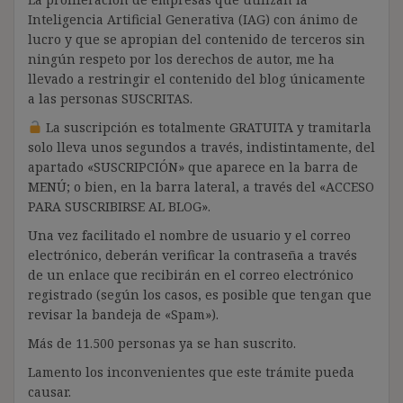
Inteligencia Artificial Generativa (IAG) con ánimo de
lucro y que se apropian del contenido de terceros sin
ningún respeto por los derechos de autor, me ha
llevado a restringir el contenido del blog únicamente
a las personas SUSCRITAS.
La suscripción es totalmente GRATUITA y tramitarla
solo lleva unos segundos a través, indistintamente, del
apartado «SUSCRIPCIÓN» que aparece en la barra de
MENÚ; o bien, en la barra lateral, a través del «ACCESO
PARA SUSCRIBIRSE AL BLOG».
Una vez facilitado el nombre de usuario y el correo
electrónico, deberán verificar la contraseña a través
de un enlace que recibirán en el correo electrónico
registrado (según los casos, es posible que tengan que
revisar la bandeja de «Spam»).
Más de 11.500 personas ya se han suscrito.
Lamento los inconvenientes que este trámite pueda
causar.