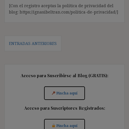
[Con el registro aceptas la política de privacidad del
blog: https://ignasibeltran.com/politica-de-privacidad/]
Navegación
ENTRADAS ANTERIORES
de
entradas
Acceso para Suscribirse al Blog (GRATIS):
Pincha aquí
Acceso para Suscriptores Registrados:
Pincha aquí