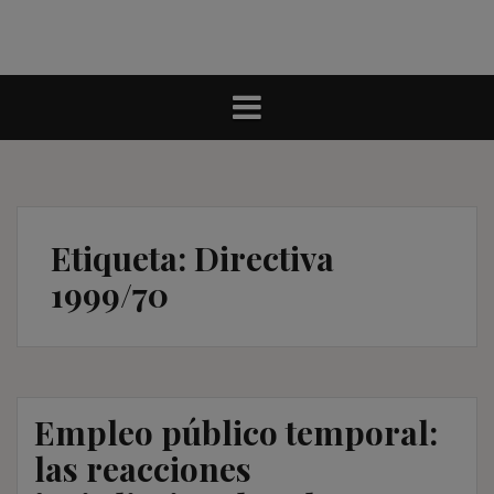
Etiqueta:
Directiva
1999/70
Empleo público temporal:
las reacciones