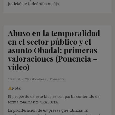
judicial de indefinido no fijo.
Abuso en la temporalidad
en el sector público y el
asunto Obadal: primeras
valoraciones (Ponencia –
vídeo)
16 abril, 2026
ibdehere
Ponencias
Nota:
El propósito de este blog es compartir contenido de
forma totalmente GRATUITA.
La proliferación de empresas que utilizan la