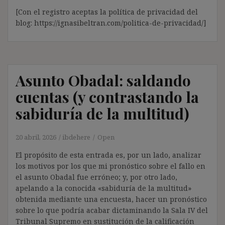
[Con el registro aceptas la política de privacidad del
blog: https://ignasibeltran.com/politica-de-privacidad/]
Asunto Obadal: saldando
cuentas (y contrastando la
sabiduría de la multitud)
20 abril, 2026
ibdehere
Open
El propósito de esta entrada es, por un lado, analizar
los motivos por los que mi pronóstico sobre el fallo en
el asunto Obadal fue erróneo; y, por otro lado,
apelando a la conocida «sabiduría de la multitud»
obtenida mediante una encuesta, hacer un pronóstico
sobre lo que podría acabar dictaminando la Sala IV del
Tribunal Supremo en sustitución de la calificación