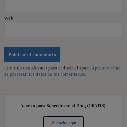
Web
Este sitio usa Akismet para reducir el spam.
Aprende cómo
se procesan los datos de tus comentarios.
Acceso para Suscribirse al Blog (GRATIS):
Pincha aquí