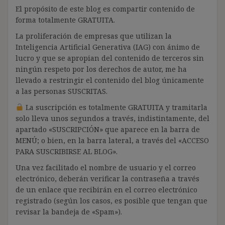
El propósito de este blog es compartir contenido de
forma totalmente GRATUITA.
La proliferación de empresas que utilizan la
Inteligencia Artificial Generativa (IAG) con ánimo de
lucro y que se apropian del contenido de terceros sin
ningún respeto por los derechos de autor, me ha
llevado a restringir el contenido del blog únicamente
a las personas SUSCRITAS.
La suscripción es totalmente GRATUITA y tramitarla
solo lleva unos segundos a través, indistintamente, del
apartado «SUSCRIPCIÓN» que aparece en la barra de
MENÚ; o bien, en la barra lateral, a través del «ACCESO
PARA SUSCRIBIRSE AL BLOG».
Una vez facilitado el nombre de usuario y el correo
electrónico, deberán verificar la contraseña a través
de un enlace que recibirán en el correo electrónico
registrado (según los casos, es posible que tengan que
revisar la bandeja de «Spam»).