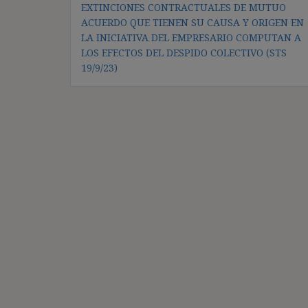
EXTINCIONES CONTRACTUALES DE MUTUO
de
ACUERDO QUE TIENEN SU CAUSA Y ORIGEN EN
entradas
LA INICIATIVA DEL EMPRESARIO COMPUTAN A
LOS EFECTOS DEL DESPIDO COLECTIVO (STS
19/9/23)