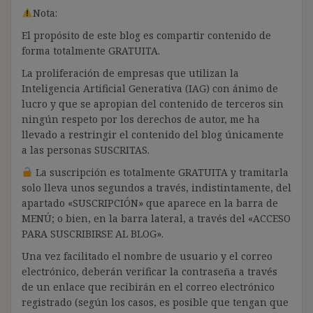
Nota:
El propósito de este blog es compartir contenido de
forma totalmente GRATUITA.
La proliferación de empresas que utilizan la
Inteligencia Artificial Generativa (IAG) con ánimo de
lucro y que se apropian del contenido de terceros sin
ningún respeto por los derechos de autor, me ha
llevado a restringir el contenido del blog únicamente
a las personas SUSCRITAS.
La suscripción es totalmente GRATUITA y tramitarla
solo lleva unos segundos a través, indistintamente, del
apartado «SUSCRIPCIÓN» que aparece en la barra de
MENÚ; o bien, en la barra lateral, a través del «ACCESO
PARA SUSCRIBIRSE AL BLOG».
Una vez facilitado el nombre de usuario y el correo
electrónico, deberán verificar la contraseña a través
de un enlace que recibirán en el correo electrónico
registrado (según los casos, es posible que tengan que