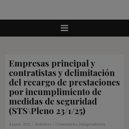
Empresas principal y
contratistas y delimitación
del recargo de prestaciones
por incumplimiento de
medidas de seguridad
(STS\Pleno 23/1/25)
4 junio, 2025
ibdehere
Comentarios Jurisprudencia