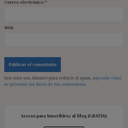
Correo electrónico
*
Web
Este sitio usa Akismet para reducir el spam.
Aprende cómo
se procesan los datos de tus comentarios.
Acceso para Suscribirse al Blog (GRATIS):