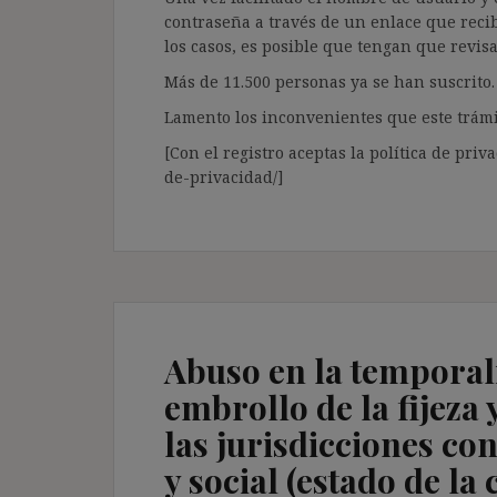
contraseña a través de un enlace que recib
los casos, es posible que tengan que revis
Más de 11.500 personas ya se han suscrito.
Lamento los inconvenientes que este trámi
[Con el registro aceptas la política de priva
de-privacidad/]
Abuso en la temporali
embrollo de la fijeza
las jurisdicciones co
y social (estado de la 