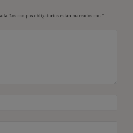
ada.
Los campos obligatorios están marcados con
*