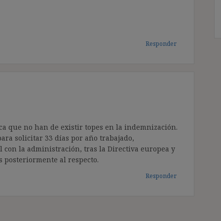
Responder
ica que no han de existir topes en la indemnización.
ara solicitar 33 días por año trabajado,
 con la administración, tras la Directiva europea y
s posteriormente al respecto.
Responder