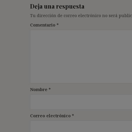
Deja una respuesta
Tu dirección de correo electrónico no será public
Comentario
*
Nombre
*
Correo electrónico
*