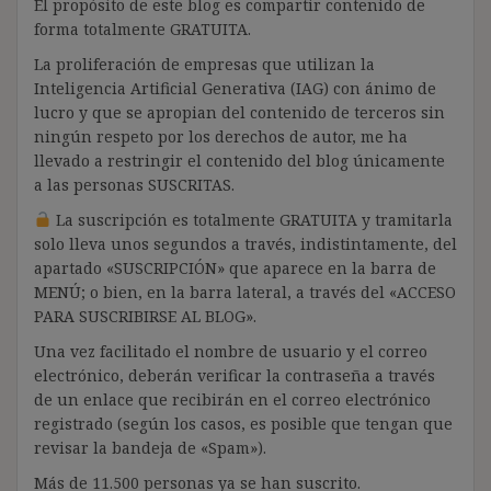
El propósito de este blog es compartir contenido de
forma totalmente GRATUITA.
La proliferación de empresas que utilizan la
Inteligencia Artificial Generativa (IAG) con ánimo de
lucro y que se apropian del contenido de terceros sin
ningún respeto por los derechos de autor, me ha
llevado a restringir el contenido del blog únicamente
a las personas SUSCRITAS.
La suscripción es totalmente GRATUITA y tramitarla
solo lleva unos segundos a través, indistintamente, del
apartado «SUSCRIPCIÓN» que aparece en la barra de
MENÚ; o bien, en la barra lateral, a través del «ACCESO
PARA SUSCRIBIRSE AL BLOG».
Una vez facilitado el nombre de usuario y el correo
electrónico, deberán verificar la contraseña a través
de un enlace que recibirán en el correo electrónico
registrado (según los casos, es posible que tengan que
revisar la bandeja de «Spam»).
Más de 11.500 personas ya se han suscrito.