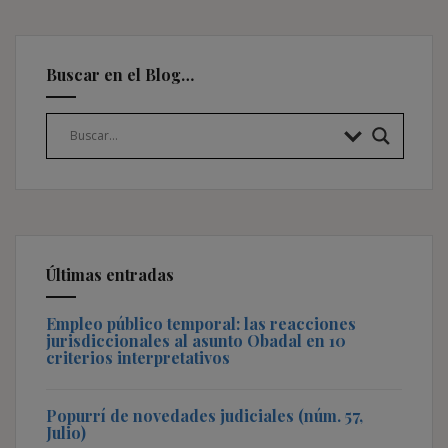
Buscar en el Blog…
Últimas entradas
Empleo público temporal: las reacciones
jurisdiccionales al asunto Obadal en 10
criterios interpretativos
Popurrí de novedades judiciales (núm. 57,
Julio)