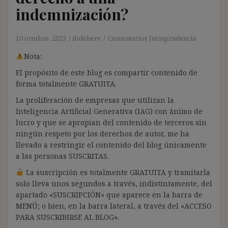
indemnización?
10 octubre, 2023
ibdehere
Comentarios Jurisprudencia
Nota:
El propósito de este blog es compartir contenido de
forma totalmente GRATUITA.
La proliferación de empresas que utilizan la
Inteligencia Artificial Generativa (IAG) con ánimo de
lucro y que se apropian del contenido de terceros sin
ningún respeto por los derechos de autor, me ha
llevado a restringir el contenido del blog únicamente
a las personas SUSCRITAS.
La suscripción es totalmente GRATUITA y tramitarla
solo lleva unos segundos a través, indistintamente, del
apartado «SUSCRIPCIÓN» que aparece en la barra de
MENÚ; o bien, en la barra lateral, a través del «ACCESO
PARA SUSCRIBIRSE AL BLOG».