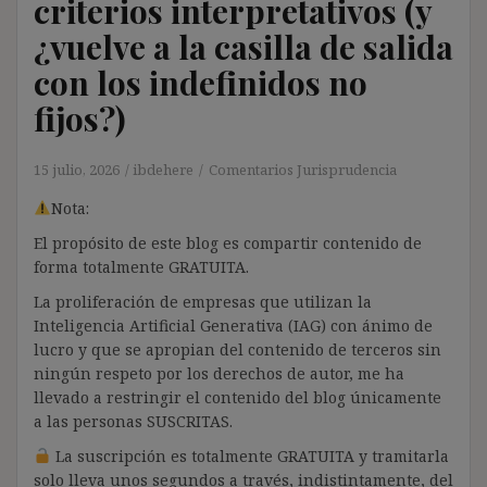
criterios interpretativos (y
¿vuelve a la casilla de salida
con los indefinidos no
fijos?)
15 julio, 2026
ibdehere
Comentarios Jurisprudencia
Nota:
El propósito de este blog es compartir contenido de
forma totalmente GRATUITA.
La proliferación de empresas que utilizan la
Inteligencia Artificial Generativa (IAG) con ánimo de
lucro y que se apropian del contenido de terceros sin
ningún respeto por los derechos de autor, me ha
llevado a restringir el contenido del blog únicamente
a las personas SUSCRITAS.
La suscripción es totalmente GRATUITA y tramitarla
solo lleva unos segundos a través, indistintamente, del