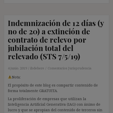
Indemnización de 12 días (y
no de 20) a extinción de
contrato de relevo por
jubilación total del
relevado (STS 7/5/19)
4 junio, 2019
ibdehere
Comentarios Jurisprudencia
Nota:
El propósito de este blog es compartir contenido de
forma totalmente GRATUITA.
La proliferación de empresas que utilizan la
Inteligencia Artificial Generativa (IAG) con ánimo de
lucro y que se apropian del contenido de terceros sin