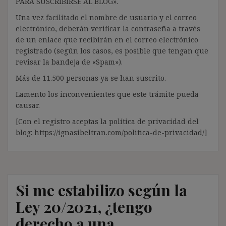
PARA SUSCRIBIRSE AL BLOG».
Una vez facilitado el nombre de usuario y el correo
electrónico, deberán verificar la contraseña a través
de un enlace que recibirán en el correo electrónico
registrado (según los casos, es posible que tengan que
revisar la bandeja de «Spam»).
Más de 11.500 personas ya se han suscrito.
Lamento los inconvenientes que este trámite pueda
causar.
[Con el registro aceptas la política de privacidad del
blog: https://ignasibeltran.com/politica-de-privacidad/]
Si me estabilizo según la
Ley 20/2021, ¿tengo
derecho a una