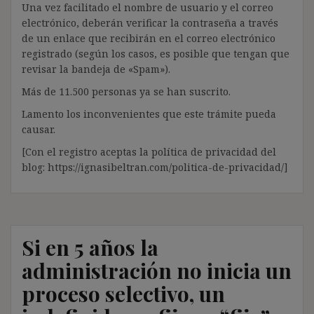
Una vez facilitado el nombre de usuario y el correo
electrónico, deberán verificar la contraseña a través
de un enlace que recibirán en el correo electrónico
registrado (según los casos, es posible que tengan que
revisar la bandeja de «Spam»).
Más de 11.500 personas ya se han suscrito.
Lamento los inconvenientes que este trámite pueda
causar.
[Con el registro aceptas la política de privacidad del
blog: https://ignasibeltran.com/politica-de-privacidad/]
Si en 5 años la
administración no inicia un
proceso selectivo, un