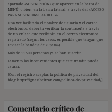
apartado «SUSCRIPCIÓN» que aparece en la barra de
MENÚ; o bien, en la barra lateral, a través del «ACCESO
PARA SUSCRIBIRSE AL BLOG».
Una vez facilitado el nombre de usuario y el correo
electrónico, deberán verificar la contraseña a través
de un enlace que recibirán en el correo electrónico
registrado (según los casos, es posible que tengan que
revisar la bandeja de «Spam»).
Más de 11.500 personas ya se han suscrito.
Lamento los inconvenientes que este trámite pueda
causar.
[Con el registro aceptas la política de privacidad del
blog: https://ignasibeltran.com/politica-de-privacidad/]
Comentario crítico de