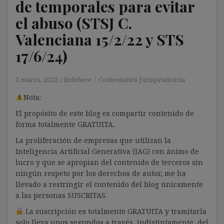
de temporales para evitar
el abuso (STSJ C.
Valenciana 15/2/22 y STS
17/6/24)
3 marzo, 2022
ibdehere
Comentarios Jurisprudencia
Nota:
El propósito de este blog es compartir contenido de
forma totalmente GRATUITA.
La proliferación de empresas que utilizan la
Inteligencia Artificial Generativa (IAG) con ánimo de
lucro y que se apropian del contenido de terceros sin
ningún respeto por los derechos de autor, me ha
llevado a restringir el contenido del blog únicamente
a las personas SUSCRITAS.
La suscripción es totalmente GRATUITA y tramitarla
solo lleva unos segundos a través, indistintamente, del