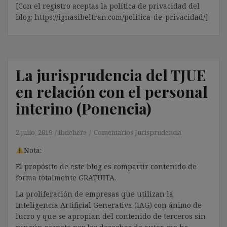
[Con el registro aceptas la política de privacidad del
blog: https://ignasibeltran.com/politica-de-privacidad/]
La jurisprudencia del TJUE
en relación con el personal
interino (Ponencia)
2 julio, 2019
ibdehere
Comentarios Jurisprudencia
Nota:
El propósito de este blog es compartir contenido de
forma totalmente GRATUITA.
La proliferación de empresas que utilizan la
Inteligencia Artificial Generativa (IAG) con ánimo de
lucro y que se apropian del contenido de terceros sin