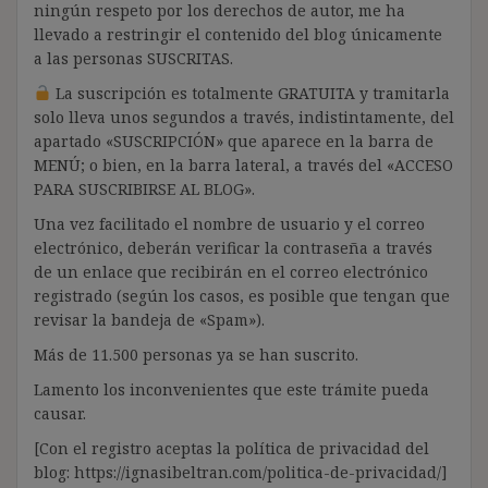
ningún respeto por los derechos de autor, me ha
llevado a restringir el contenido del blog únicamente
a las personas SUSCRITAS.
La suscripción es totalmente GRATUITA y tramitarla
solo lleva unos segundos a través, indistintamente, del
apartado «SUSCRIPCIÓN» que aparece en la barra de
MENÚ; o bien, en la barra lateral, a través del «ACCESO
PARA SUSCRIBIRSE AL BLOG».
Una vez facilitado el nombre de usuario y el correo
electrónico, deberán verificar la contraseña a través
de un enlace que recibirán en el correo electrónico
registrado (según los casos, es posible que tengan que
revisar la bandeja de «Spam»).
Más de 11.500 personas ya se han suscrito.
Lamento los inconvenientes que este trámite pueda
causar.
[Con el registro aceptas la política de privacidad del
blog: https://ignasibeltran.com/politica-de-privacidad/]