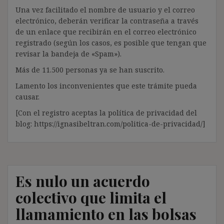
Una vez facilitado el nombre de usuario y el correo
electrónico, deberán verificar la contraseña a través
de un enlace que recibirán en el correo electrónico
registrado (según los casos, es posible que tengan que
revisar la bandeja de «Spam»).
Más de 11.500 personas ya se han suscrito.
Lamento los inconvenientes que este trámite pueda
causar.
[Con el registro aceptas la política de privacidad del
blog: https://ignasibeltran.com/politica-de-privacidad/]
Es nulo un acuerdo
colectivo que limita el
llamamiento en las bolsas