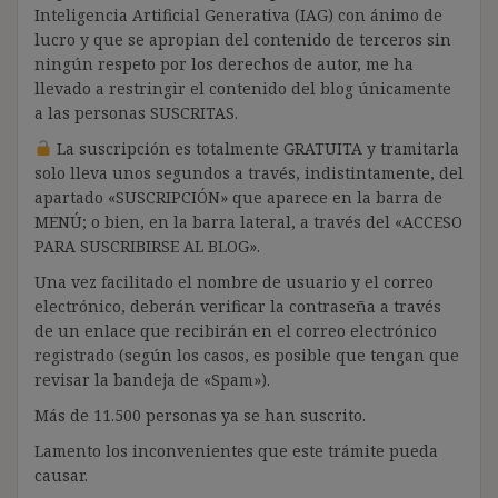
Inteligencia Artificial Generativa (IAG) con ánimo de
lucro y que se apropian del contenido de terceros sin
ningún respeto por los derechos de autor, me ha
llevado a restringir el contenido del blog únicamente
a las personas SUSCRITAS.
La suscripción es totalmente GRATUITA y tramitarla
solo lleva unos segundos a través, indistintamente, del
apartado «SUSCRIPCIÓN» que aparece en la barra de
MENÚ; o bien, en la barra lateral, a través del «ACCESO
PARA SUSCRIBIRSE AL BLOG».
Una vez facilitado el nombre de usuario y el correo
electrónico, deberán verificar la contraseña a través
de un enlace que recibirán en el correo electrónico
registrado (según los casos, es posible que tengan que
revisar la bandeja de «Spam»).
Más de 11.500 personas ya se han suscrito.
Lamento los inconvenientes que este trámite pueda
causar.