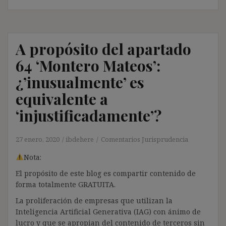
A propósito del apartado
64 ‘Montero Mateos’:
¿’inusualmente’ es
equivalente a
‘injustificadamente’?
27 enero, 2020
ibdehere
Comentarios Jurisprudencia
Nota:
El propósito de este blog es compartir contenido de
forma totalmente GRATUITA.
La proliferación de empresas que utilizan la
Inteligencia Artificial Generativa (IAG) con ánimo de
lucro y que se apropian del contenido de terceros sin