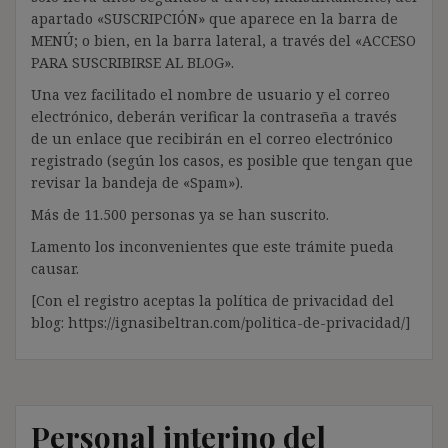
apartado «SUSCRIPCIÓN» que aparece en la barra de
MENÚ; o bien, en la barra lateral, a través del «ACCESO
PARA SUSCRIBIRSE AL BLOG».
Una vez facilitado el nombre de usuario y el correo
electrónico, deberán verificar la contraseña a través
de un enlace que recibirán en el correo electrónico
registrado (según los casos, es posible que tengan que
revisar la bandeja de «Spam»).
Más de 11.500 personas ya se han suscrito.
Lamento los inconvenientes que este trámite pueda
causar.
[Con el registro aceptas la política de privacidad del
blog: https://ignasibeltran.com/politica-de-privacidad/]
Personal interino del