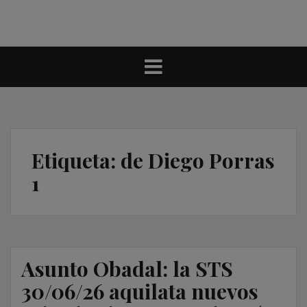
Etiqueta:
de Diego Porras
1
Asunto Obadal: la STS
30/06/26 aquilata nuevos