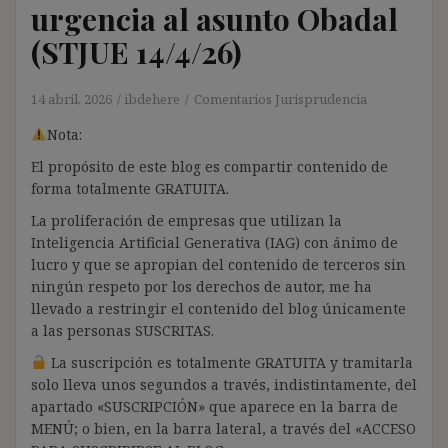
urgencia al asunto Obadal
(STJUE 14/4/26)
14 abril, 2026
ibdehere
Comentarios Jurisprudencia
Nota:
El propósito de este blog es compartir contenido de
forma totalmente GRATUITA.
La proliferación de empresas que utilizan la
Inteligencia Artificial Generativa (IAG) con ánimo de
lucro y que se apropian del contenido de terceros sin
ningún respeto por los derechos de autor, me ha
llevado a restringir el contenido del blog únicamente
a las personas SUSCRITAS.
La suscripción es totalmente GRATUITA y tramitarla
solo lleva unos segundos a través, indistintamente, del
apartado «SUSCRIPCIÓN» que aparece en la barra de
MENÚ; o bien, en la barra lateral, a través del «ACCESO