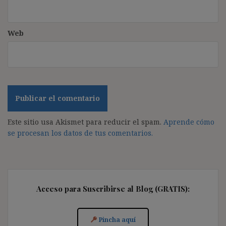
Web
Este sitio usa Akismet para reducir el spam.
Aprende cómo
se procesan los datos de tus comentarios.
Acceso para Suscribirse al Blog (GRATIS):
Pincha aquí