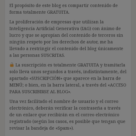
El propósito de este blog es compartir contenido de
forma totalmente GRATUITA.
La proliferación de empresas que utilizan la
Inteligencia Artificial Generativa (IAG) con ánimo de
lucro y que se apropian del contenido de terceros sin
ningún respeto por los derechos de autor, me ha
llevado a restringir el contenido del blog únicamente
a las personas SUSCRITAS.
La suscripción es totalmente GRATUITA y tramitarla
solo lleva unos segundos a través, indistintamente, del
apartado «SUSCRIPCIÓN» que aparece en la barra de
MENÚ; o bien, en la barra lateral, a través del «ACCESO
PARA SUSCRIBIRSE AL BLOG».
Una vez facilitado el nombre de usuario y el correo
electrónico, deberán verificar la contraseña a través
de un enlace que recibirán en el correo electrónico
registrado (según los casos, es posible que tengan que
revisar la bandeja de «Spam»).