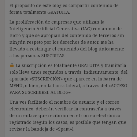
El propósito de este blog es compartir contenido de
forma totalmente GRATUITA.
La proliferación de empresas que utilizan la
Inteligencia Artificial Generativa (IAG) con ánimo de
lucro y que se apropian del contenido de terceros sin
ningún respeto por los derechos de autor, me ha
llevado a restringir el contenido del blog únicamente
a las personas SUSCRITAS.
La suscripción es totalmente GRATUITA y tramitarla
solo lleva unos segundos a través, indistintamente, del
apartado «SUSCRIPCIÓN» que aparece en la barra de
MENÚ; o bien, en la barra lateral, a través del «ACCESO
PARA SUSCRIBIRSE AL BLOG».
Una vez facilitado el nombre de usuario y el correo
electrónico, deberán verificar la contraseña a través
de un enlace que recibirán en el correo electrónico
registrado (según los casos, es posible que tengan que
revisar la bandeja de «Spam»).