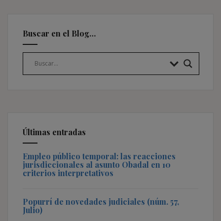
Buscar en el Blog…
Últimas entradas
Empleo público temporal: las reacciones
jurisdiccionales al asunto Obadal en 10
criterios interpretativos
Popurrí de novedades judiciales (núm. 57,
Julio)