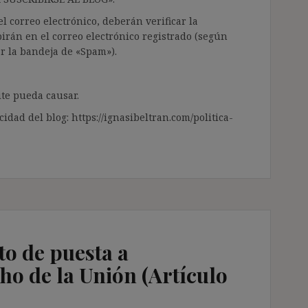
l correo electrónico, deberán verificar la
irán en el correo electrónico registrado (según
ar la bandeja de «Spam»).
te pueda causar.
cidad del blog: https://ignasibeltran.com/politica-
to de puesta a
ho de la Unión (Artículo