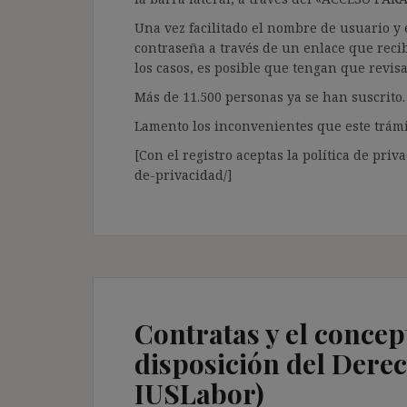
Una vez facilitado el nombre de usuario y e
contraseña a través de un enlace que recib
los casos, es posible que tengan que revis
Más de 11.500 personas ya se han suscrito.
Lamento los inconvenientes que este trámi
[Con el registro aceptas la política de priva
de-privacidad/]
Contratas y el concep
disposición del Derec
IUSLabor)