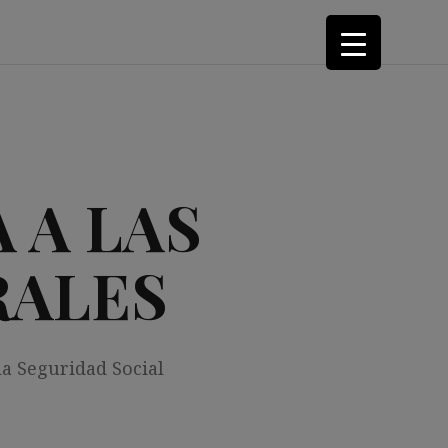
 A LAS
RALES
la Seguridad Social