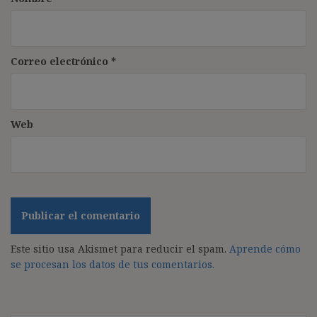
Correo electrónico
*
Web
Este sitio usa Akismet para reducir el spam.
Aprende cómo
se procesan los datos de tus comentarios.