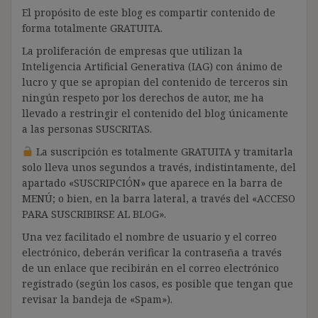
El propósito de este blog es compartir contenido de
forma totalmente GRATUITA.
La proliferación de empresas que utilizan la
Inteligencia Artificial Generativa (IAG) con ánimo de
lucro y que se apropian del contenido de terceros sin
ningún respeto por los derechos de autor, me ha
llevado a restringir el contenido del blog únicamente
a las personas SUSCRITAS.
La suscripción es totalmente GRATUITA y tramitarla
solo lleva unos segundos a través, indistintamente, del
apartado «SUSCRIPCIÓN» que aparece en la barra de
MENÚ; o bien, en la barra lateral, a través del «ACCESO
PARA SUSCRIBIRSE AL BLOG».
Una vez facilitado el nombre de usuario y el correo
electrónico, deberán verificar la contraseña a través
de un enlace que recibirán en el correo electrónico
registrado (según los casos, es posible que tengan que
revisar la bandeja de «Spam»).