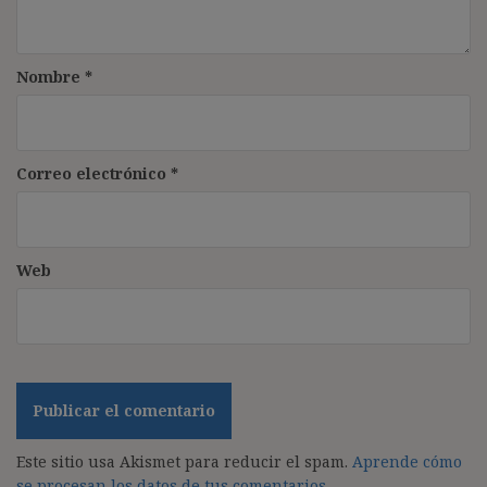
Nombre
*
Correo electrónico
*
Web
Este sitio usa Akismet para reducir el spam.
Aprende cómo
se procesan los datos de tus comentarios.