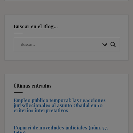
Buscar en el Blog…
Últimas entradas
Empleo público temporal: las reacciones
jurisdiccionales al asunto Obadal en 10
criterios interpretativos
Popurrí de novedades judiciales (núm. 57,
Julio)