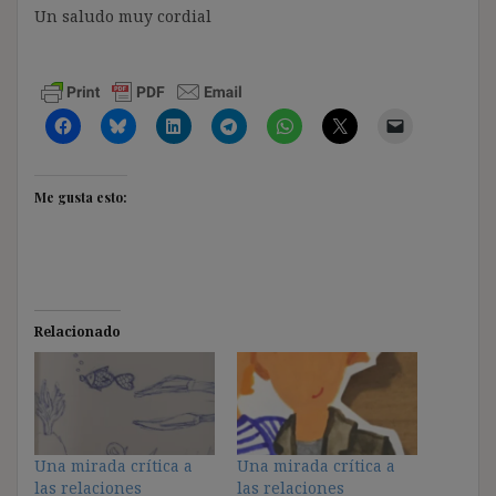
Un saludo muy cordial
Me gusta esto:
Relacionado
Una mirada crítica a
Una mirada crítica a
las relaciones
las relaciones