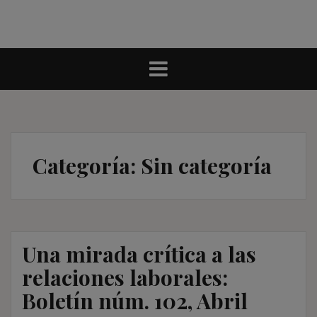
Categoría:
Sin categoría
Una mirada crítica a las
relaciones laborales:
Boletín núm. 102, Abril