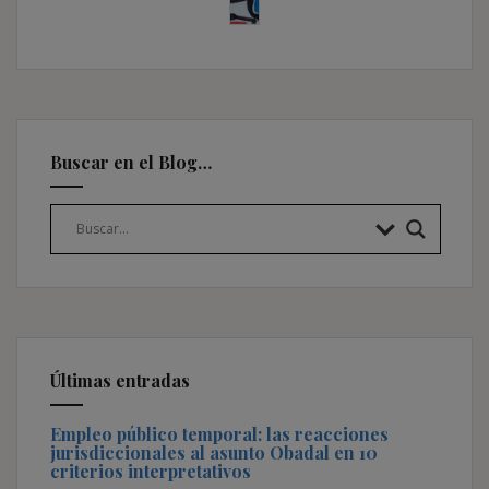
Buscar en el Blog…
Últimas entradas
Empleo público temporal: las reacciones
jurisdiccionales al asunto Obadal en 10
criterios interpretativos