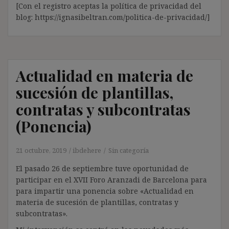
[Con el registro aceptas la política de privacidad del
blog: https://ignasibeltran.com/politica-de-privacidad/]
Actualidad en materia de
sucesión de plantillas,
contratas y subcontratas
(Ponencia)
21 octubre, 2019
ibdehere
Sin categoría
El pasado 26 de septiembre tuve oportunidad de
participar en el XVII Foro Aranzadi de Barcelona para
para impartir una ponencia sobre «Actualidad en
materia de sucesión de plantillas, contratas y
subcontratas».