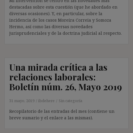
Mi intervención se centró en las novedades más
destacadas sobre esta cuestión (que he abordado en
diversas ocasiones). Y, en particular, sobre la
incidencia de los casos Moreira Correia y Somoza
Hermo, así como las diversas novedades
jurisprudenciales y de la doctrina judicial al respecto.
Una mirada crítica a las
relaciones laborales:
Boletín núm. 26, Mayo 2019
31 mayo, 2019
ibdehere
Sin categoría
Recopilatorio de las entradas del mes (contiene un
breve sumario y el enlace a las mismas).