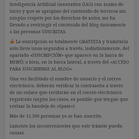
Inteligencia Artificial Generativa (IAG) con ánimo de
lucro y que se apropian del contenido de terceros sin
ningún respeto por los derechos de autor, me ha
llevado a restringir el contenido del blog únicamente
a las personas SUSCRITAS.
La suscripción es totalmente GRATUITA y tramitarla
solo lleva unos segundos a través, indistintamente, del
apartado «SUSCRIPCIÓN» que aparece en la barra de
MENÚ; o bien, en la barra lateral, a través del «ACCESO
PARA SUSCRIBIRSE AL BLOG».
Una vez facilitado el nombre de usuario y el correo
electrónico, deberán verificar la contraseña a través
de un enlace que recibirán en el correo electrónico
registrado (según los casos, es posible que tengan que
revisar la bandeja de «Spam»).
Más de 11.500 personas ya se han suscrito.
Lamento los inconvenientes que este trámite pueda
causar.