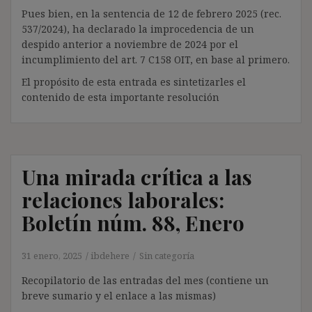
Pues bien, en la sentencia de 12 de febrero 2025 (rec.
537/2024), ha declarado la improcedencia de un
despido anterior a noviembre de 2024 por el
incumplimiento del art. 7 C158 OIT, en base al primero.
El propósito de esta entrada es sintetizarles el
contenido de esta importante resolución
Una mirada crítica a las
relaciones laborales:
Boletín núm. 88, Enero
31 enero, 2025
ibdehere
Sin categoría
Recopilatorio de las entradas del mes (contiene un
breve sumario y el enlace a las mismas)