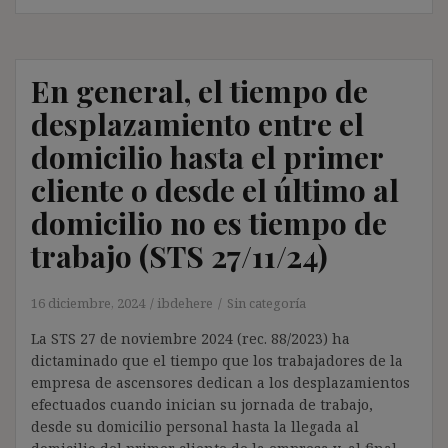
En general, el tiempo de
desplazamiento entre el
domicilio hasta el primer
cliente o desde el último al
domicilio no es tiempo de
trabajo (STS 27/11/24)
16 diciembre, 2024
ibdehere
Sin categoría
La STS 27 de noviembre 2024 (rec. 88/2023) ha
dictaminado que el tiempo que los trabajadores de la
empresa de ascensores dedican a los desplazamientos
efectuados cuando inician su jornada de trabajo,
desde su domicilio personal hasta la llegada al