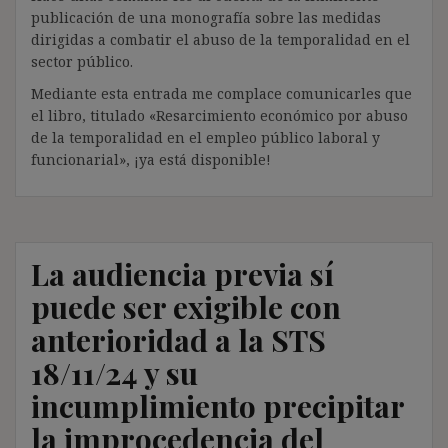
publicación de una monografía sobre las medidas
dirigidas a combatir el abuso de la temporalidad en el
sector público.
Mediante esta entrada me complace comunicarles que
el libro, titulado «Resarcimiento económico por abuso
de la temporalidad en el empleo público laboral y
funcionarial», ¡ya está disponible!
La audiencia previa sí
puede ser exigible con
anterioridad a la STS
18/11/24 y su
incumplimiento precipitar
la improcedencia del