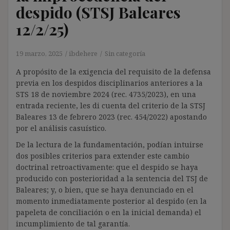
despido (STSJ Baleares
12/2/25)
19 marzo, 2025
ibdehere
Sin categoría
A propósito de la exigencia del requisito de la defensa
previa en los despidos disciplinarios anteriores a la
STS 18 de noviembre 2024 (rec. 4735/2023), en una
entrada reciente, les di cuenta del criterio de la STSJ
Baleares 13 de febrero 2023 (rec. 454/2022) apostando
por el análisis casuístico.
De la lectura de la fundamentación, podían intuirse
dos posibles criterios para extender este cambio
doctrinal retroactivamente: que el despido se haya
producido con posterioridad a la sentencia del TSJ de
Baleares; y, o bien, que se haya denunciado en el
momento inmediatamente posterior al despido (en la
papeleta de conciliación o en la inicial demanda) el
incumplimiento de tal garantía.