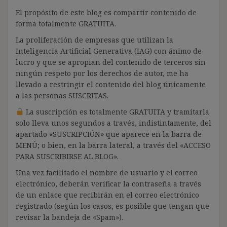
El propósito de este blog es compartir contenido de
forma totalmente GRATUITA.
La proliferación de empresas que utilizan la
Inteligencia Artificial Generativa (IAG) con ánimo de
lucro y que se apropian del contenido de terceros sin
ningún respeto por los derechos de autor, me ha
llevado a restringir el contenido del blog únicamente
a las personas SUSCRITAS.
La suscripción es totalmente GRATUITA y tramitarla
solo lleva unos segundos a través, indistintamente, del
apartado «SUSCRIPCIÓN» que aparece en la barra de
MENÚ; o bien, en la barra lateral, a través del «ACCESO
PARA SUSCRIBIRSE AL BLOG».
Una vez facilitado el nombre de usuario y el correo
electrónico, deberán verificar la contraseña a través
de un enlace que recibirán en el correo electrónico
registrado (según los casos, es posible que tengan que
revisar la bandeja de «Spam»).