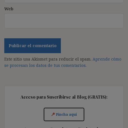
Web
Este sitio usa Akismet para reducir el spam.
Aprende cómo
se procesan los datos de tus comentarios.
Acceso para Suscribirse al Blog (GRATIS):
Pincha aquí