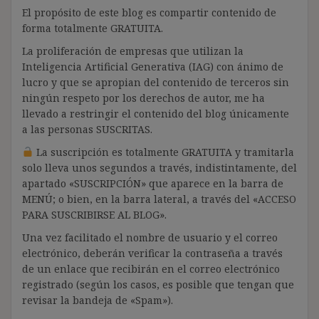
El propósito de este blog es compartir contenido de
forma totalmente GRATUITA.
La proliferación de empresas que utilizan la
Inteligencia Artificial Generativa (IAG) con ánimo de
lucro y que se apropian del contenido de terceros sin
ningún respeto por los derechos de autor, me ha
llevado a restringir el contenido del blog únicamente
a las personas SUSCRITAS.
La suscripción es totalmente GRATUITA y tramitarla
solo lleva unos segundos a través, indistintamente, del
apartado «SUSCRIPCIÓN» que aparece en la barra de
MENÚ; o bien, en la barra lateral, a través del «ACCESO
PARA SUSCRIBIRSE AL BLOG».
Una vez facilitado el nombre de usuario y el correo
electrónico, deberán verificar la contraseña a través
de un enlace que recibirán en el correo electrónico
registrado (según los casos, es posible que tengan que
revisar la bandeja de «Spam»).