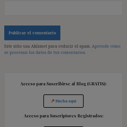
Este sitio usa Akismet para reducir el spam.
Aprende cómo
se procesan los datos de tus comentarios.
Acceso para Suscribirse al Blog (GRATIS):
Pincha aquí
Acceso para Suscriptores Registrados: