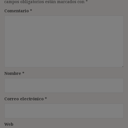
campos obligatorios están marcados con
*
Comentario
*
Nombre
*
Correo electrónico
*
Web