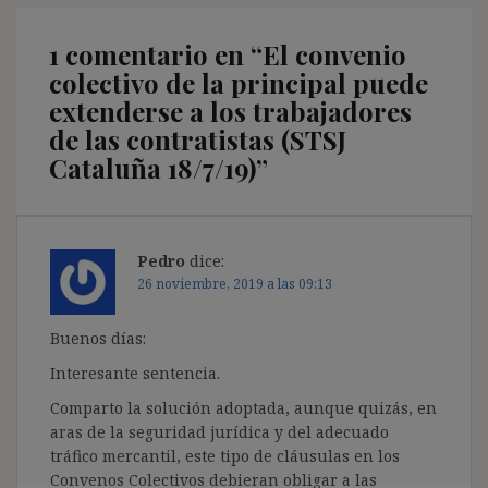
1 comentario en “
El convenio
colectivo de la principal puede
extenderse a los trabajadores
de las contratistas (STSJ
Cataluña 18/7/19)
”
Pedro
dice:
26 noviembre, 2019 a las 09:13
Buenos días:
Interesante sentencia.
Comparto la solución adoptada, aunque quizás, en
aras de la seguridad jurídica y del adecuado
tráfico mercantil, este tipo de cláusulas en los
Convenos Colectivos debieran obligar a las