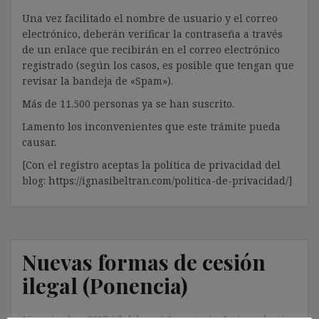
Una vez facilitado el nombre de usuario y el correo
electrónico, deberán verificar la contraseña a través
de un enlace que recibirán en el correo electrónico
registrado (según los casos, es posible que tengan que
revisar la bandeja de «Spam»).
Más de 11.500 personas ya se han suscrito.
Lamento los inconvenientes que este trámite pueda
causar.
[Con el registro aceptas la política de privacidad del
blog: https://ignasibeltran.com/politica-de-privacidad/]
Nuevas formas de cesión
ilegal (Ponencia)
15 noviembre, 2017
ibdehere
Comentarios Jurisprudencia