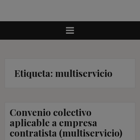
Etiqueta:
multiservicio
Convenio colectivo
aplicable a empresa
contratista (multiservicio)